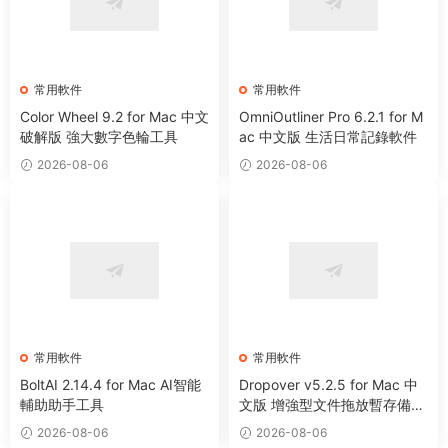
常用軟件
常用軟件
Color Wheel 9.2 for Mac 中文
OmniOutliner Pro 6.2.1 for M
破解版 強大數字色輪工具
ac 中文版 生活日常記錄軟件
2026-08-06
2026-08-06
常用軟件
常用軟件
BoltAI 2.14.4 for Mac AI智能
Dropover v5.2.5 for Mac 中
輔助助手工具
文版 增強型文件拖放暫存備用
整理工具
2026-08-06
2026-08-06