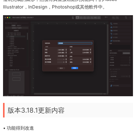
Illustrator，InDesign，Photoshop或其他軟件中。
版本3.18.1更新内容
• 功能得到改進