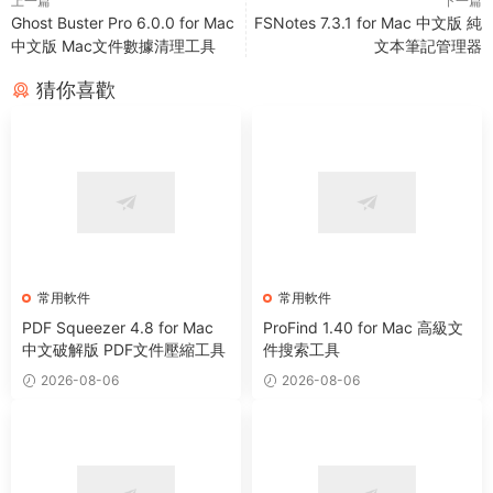
上一篇
下一篇
Ghost Buster Pro 6.0.0 for Mac
FSNotes 7.3.1 for Mac 中文版 純
中文版 Mac文件數據清理工具
文本筆記管理器
猜你喜歡
常用軟件
常用軟件
PDF Squeezer 4.8 for Mac
ProFind 1.40 for Mac 高級文
中文破解版 PDF文件壓縮工具
件搜索工具
2026-08-06
2026-08-06