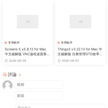
常用軟件
常用軟件
Screens 5 v5.8.12 for Mac
Things3 v3.22.13 for Mac 中
中文破解版 VNC遠程桌面客戶
文破解版 任務管理GTD效率工
端應用程序
具
2026-08-06
2026-08-05
評論
0