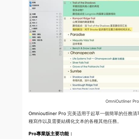
OmniOutliner 
Omnioutliner Pro
完美适用于起草一個簡單的任務清
種寫作以及需要結構化文本的各種其他任務。
Pro專業版主要功能：