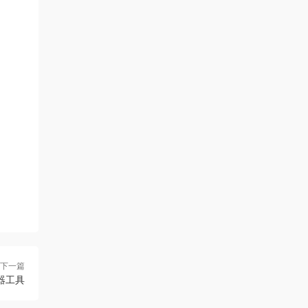
下一篇
播放器工具