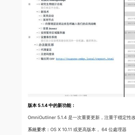
版本 5.1.4 中的新功能：
OmniOutliner 5.1.4 是一次重要更新，注重于穩定性
系統要求：
OS X 10.11 或更高版本， 64 位處理器