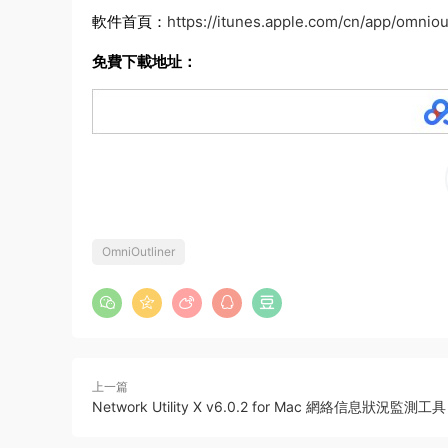
軟件首頁：
https://itunes.apple.com/cn/app/omnio
免費下載地址：
OmniOutliner
上一篇
Network Utility X v6.0.2 for Mac 網絡信息狀況監測工具