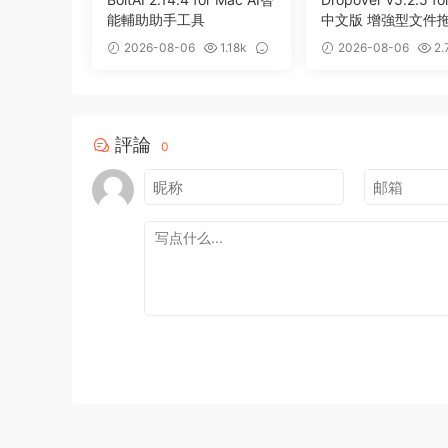
能輔助助手工具
中文版 增強型文件
存備用整理工具
2026-08-06
1.18k
2026-08-06
2.
0
0
評論
0