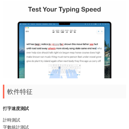
軟件特征
打字速度測試
計時測試
字數統計測試