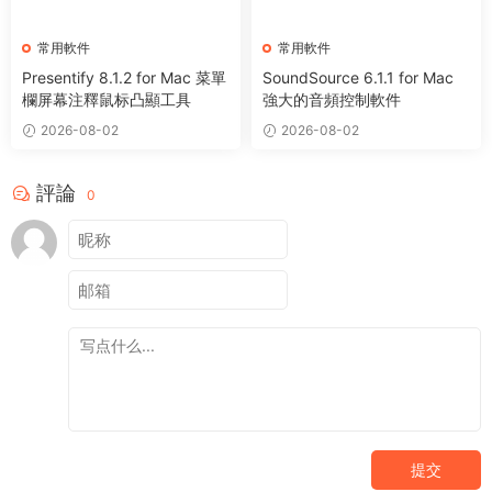
常用軟件
常用軟件
Presentify 8.1.2 for Mac 菜單
SoundSource 6.1.1 for Mac
欄屏幕注釋鼠标凸顯工具
強大的音頻控制軟件
2026-08-02
2026-08-02
評論
0
提交