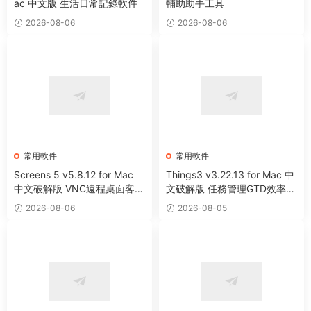
ac 中文版 生活日常記錄軟件
輔助助手工具
2026-08-06
2026-08-06
常用軟件
常用軟件
Screens 5 v5.8.12 for Mac
Things3 v3.22.13 for Mac 中
中文破解版 VNC遠程桌面客戶
文破解版 任務管理GTD效率工
端應用程序
具
2026-08-06
2026-08-05