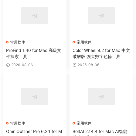
常用軟件
常用軟件
ProFind 1.40 for Mac 高級文
Color Wheel 9.2 for Mac 中文
件搜索工具
破解版 強大數字色輪工具
2026-08-06
2026-08-06
常用軟件
常用軟件
OmniOutliner Pro 6.2.1 for M
BoltAI 2.14.4 for Mac AI智能