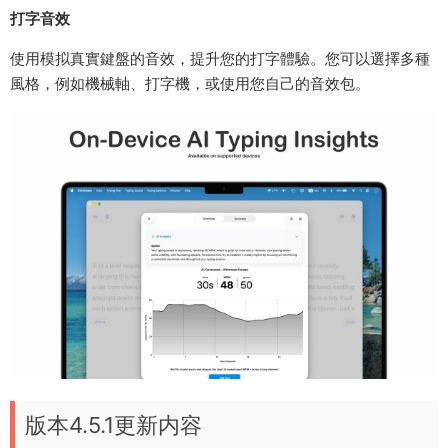
打字音效
使用模拟真實鍵盤的音效，提升您的打字體驗。您可以選擇多種
風格，例如機械軸、打字機，或使用您自己的音效包。
版本4.5.1更新内容