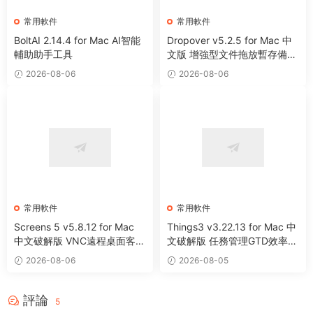
常用軟件
常用軟件
BoltAI 2.14.4 for Mac AI智能
Dropover v5.2.5 for Mac 中
輔助助手工具
文版 增強型文件拖放暫存備用
整理工具
2026-08-06
2026-08-06
常用軟件
常用軟件
Screens 5 v5.8.12 for Mac
Things3 v3.22.13 for Mac 中
中文破解版 VNC遠程桌面客戶
文破解版 任務管理GTD效率工
端應用程序
具
2026-08-06
2026-08-05
評論
5