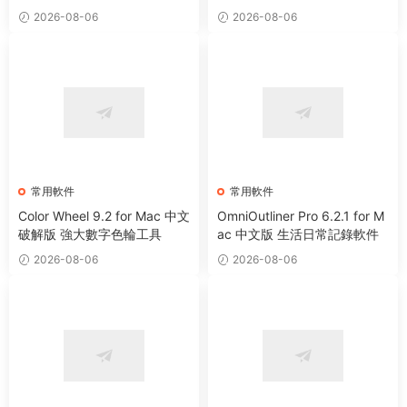
2026-08-06
2026-08-06
常用軟件
常用軟件
Color Wheel 9.2 for Mac 中文
OmniOutliner Pro 6.2.1 for M
破解版 強大數字色輪工具
ac 中文版 生活日常記錄軟件
2026-08-06
2026-08-06