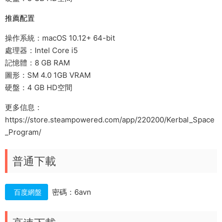
推薦配置
操作系統：macOS 10.12+ 64-bit
處理器：Intel Core i5
記憶體：8 GB RAM
圖形：SM 4.0 1GB VRAM
硬盤：4 GB HD空間
更多信息：
https://store.steampowered.com/app/220200/Kerbal_Space
_Program/
普通下載
密碼：6avn
百度網盤