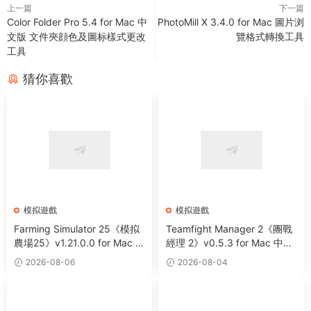
上一篇
下一篇
Color Folder Pro 5.4 for Mac 中
PhotoMill X 3.4.0 for Mac 圖片浏
文版 文件夾顔色及圖标樣式更改
覽格式轉換工具
工具
猜你喜歡
模拟遊戲
模拟遊戲
Farming Simulator 25《模拟
Teamfight Manager 2《團戰
農場25》v1.21.0.0 for Mac 中
經理 2》v0.5.3 for Mac 中文
文破解版 大型農耕模拟遊戲
版 電競戰隊管理主題模拟遊戲
2026-08-06
2026-08-04