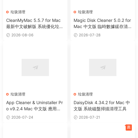
垃圾清理
垃圾清理
CleanMyMac 5.5.7 for Mac
Magic Disk Cleaner 5.0.2 for
最新中文破解版 系統優化垃圾
Mac 中文版 臨時數據緩存清
清理工具
理工具
2026-08-06
2026-07-28
垃圾清理
垃圾清理
App Cleaner & Uninstaller Pr
DaisyDisk 4.34.2 for Mac 中
o v9.2.4 Mac 中文版 應用程
文版 系統磁盤掃描清理工具
序卸載清理工具
2026-07-24
2026-07-21
薦