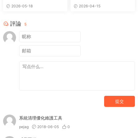
理病毒掃描工具
2026-05-18
2026-04-15
評論
5
提交
系統清理優化維護工具
pejag
2018-06-05
0