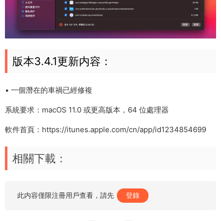
版本3.4.1更新内容：
• 一個潛在的車禍已經修複
系統要求：macOS 11.0 或更高版本，64 位處理器
軟件首頁：https://itunes.apple.com/cn/app/id1234854699
相關下載：
此内容僅限注冊用戶查看，請先
登錄