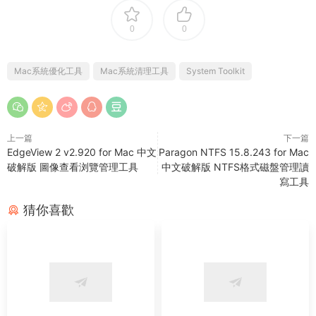
0
0
Mac系統優化工具
Mac系統清理工具
System Toolkit
上一篇
下一篇
EdgeView 2 v2.920 for Mac 中文
Paragon NTFS 15.8.243 for Mac
破解版 圖像查看浏覽管理工具
中文破解版 NTFS格式磁盤管理讀
寫工具
猜你喜歡