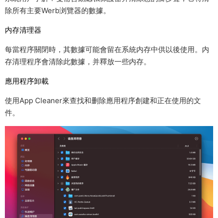
除所有主要Werb浏覽器的數據。
内存清理器
每當程序關閉時，其數據可能會留在系統内存中供以後使用。内
存清理程序會清除此數據，并釋放一些内存。
應用程序卸載
使用App Cleaner來查找和删除應用程序創建和正在使用的文
件。