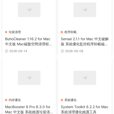
垃圾清理
程序卸載
BuhoCleaner 1.16.2 for Mac
Sensei 2.1.1 for Mac 中文破解
中文版 Mac磁盤空間清理程序
版 系統優化監控程序卸載磁盤
卸載系統優化工具
清理工具
2026-06-14
2026-06-08
内存優化
系統優化
MacBooster 8 Pro 8.3.0 for
System Toolkit 6.2.2 for Mac
Mac 中文版 系統維護垃圾清
系統清理優化維護工具