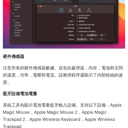
硬件傳感器
注意所有的硬件傳感器數據。這包括處理器，内存，電池和主闆
的溫度，功率，電壓和電流。該應用程序還顯示了内部粉絲的速
度。
藍牙設備電池電量
系統工具包顯示電池電量藍牙輸入設備。支持以下設備：Apple
Magic Mouse，Apple Magic Mouse 2，Apple Magic
Trackpad 2，Apple Wireless Keyboard，Apple Wireless
Trackpad