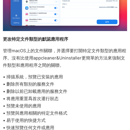
更改特定文件類型的默認應用程序
管理macOS上的文件關聯，并選擇要打開特定文件類型的應用程
序。沒有比使用appcleaner&Uninstaller更簡單的方法來強制文
件類型和應用程序之間的關聯。
• 掃描系統，預覽已安裝的應用
• 删除所有類别的服務文件
• 删除以前已卸載應用的服務文件
• 将應用重置爲首次運行狀态
• 預覽未使用的應用
• 預覽與應用相關的特定文件格式
• 易于使用的快捷方式
• 快速預覽任何文件或應用