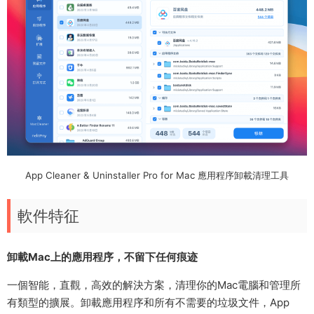
App Cleaner & Uninstaller Pro for Mac 應用程序卸載清理工具
軟件特征
卸載Mac上的應用程序，不留下任何痕迹
一個智能，直觀，高效的解決方案，清理你的Mac電腦和管理所
有類型的擴展。卸載應用程序和所有不需要的垃圾文件，App