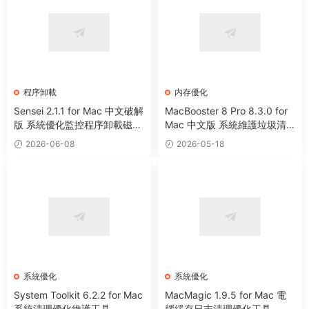
程序卸載
内存優化
Sensei 2.1.1 for Mac 中文破解
MacBooster 8 Pro 8.3.0 for
版 系統優化監控程序卸載磁盤
Mac 中文版 系統維護垃圾清
清理工具
理病毒掃描工具
2026-06-08
2026-05-18
系統優化
系統優化
System Toolkit 6.2.2 for Mac
MacMagic 1.9.5 for Mac 電
系統清理優化維護工具
腦緩存日志清理優化工具