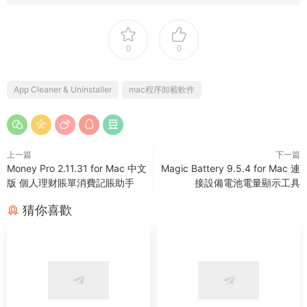
0
0
App Cleaner & Uninstaller
mac程序卸載軟件
上一篇
下一篇
Money Pro 2.11.31 for Mac 中文
Magic Battery 9.5.4 for Mac 連
版 個人理财賬單消費記賬助手
接設備電池電量顯示工具
猜你喜歡