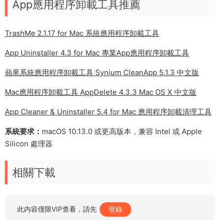
App應用程序卸載工具推薦
TrashMe 2.1.17 for Mac 系統應用程序卸載工具
App Uninstaller 4.3 for Mac 專業App應用程序卸載工具
蘋果系統應用程序卸載工具 Synium CleanApp 5.1.3 中文版
Mac應用程序卸載工具 AppDelete 4.3.3 Mac OS X 中文版
App Cleaner & Uninstaller 5.4 for Mac 應用程序卸載清理工具
系統要求：
macOS 10.13.0 或更高版本，兼容 Intel 或 Apple
Silicon 處理器
相關下載
此内容僅限VIP查看，請先
登錄