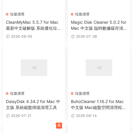
垃圾清理
垃圾清理
CleanMyMac 5.5.7 for Mac
Magic Disk Cleaner 5.0.2 for
最新中文破解版 系統優化垃圾
Mac 中文版 臨時數據緩存清
清理工具
理工具
2026-08-06
2026-07-28
垃圾清理
垃圾清理
DaisyDisk 4.34.2 for Mac 中
BuhoCleaner 1.16.2 for Mac
文版 系統磁盤掃描清理工具
中文版 Mac磁盤空間清理程序
卸載系統優化工具
2026-07-21
2026-06-14
薦