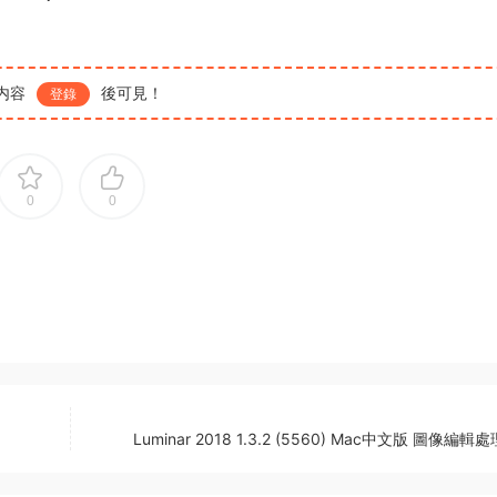
内容
後可見！
登錄
0
0
Luminar 2018 1.3.2 (5560) Mac中文版 圖像編