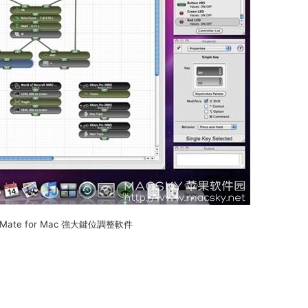
lerMate for Mac 強大鍵位調整軟件