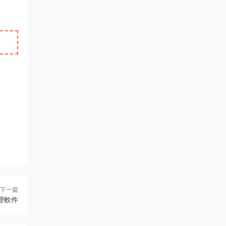
下一篇
輯處理軟件