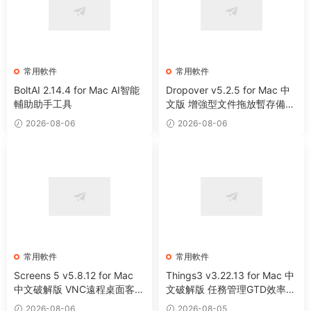
常用軟件
常用軟件
BoltAI 2.14.4 for Mac AI智能
Dropover v5.2.5 for Mac 中
輔助助手工具
文版 增強型文件拖放暫存備用
整理工具
2026-08-06
2026-08-06
常用軟件
常用軟件
Screens 5 v5.8.12 for Mac
Things3 v3.22.13 for Mac 中
中文破解版 VNC遠程桌面客戶
文破解版 任務管理GTD效率工
端應用程序
具
2026-08-06
2026-08-05