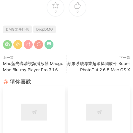
0
0
DMG文件打包
DropDMG
上一篇
下一篇
Mac藍光高清視頻播放器 Macgo
蘋果系統專業超級摳圖軟件 Super
Mac Blu-ray Player Pro 3.1.6
PhotoCut 2.6.5 Mac OS X
猜你喜歡