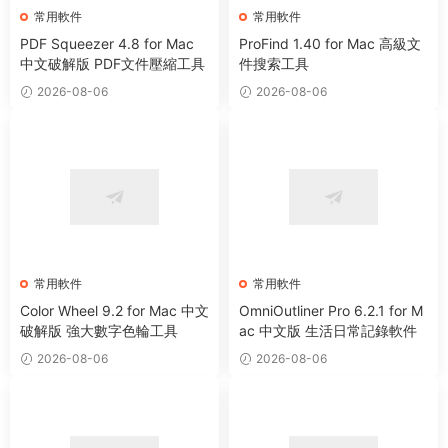
常用軟件
常用軟件
PDF Squeezer 4.8 for Mac
ProFind 1.40 for Mac 高級文
中文破解版 PDF文件壓縮工具
件搜索工具
2026-08-06
2026-08-06
常用軟件
常用軟件
Color Wheel 9.2 for Mac 中文
OmniOutliner Pro 6.2.1 for M
破解版 強大數字色輪工具
ac 中文版 生活日常記錄軟件
2026-08-06
2026-08-06