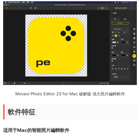
Movavi Photo Editor 23 for Mac 破解版 強大照片編輯軟件
軟件特征
适用于Mac的智能照片編輯軟件