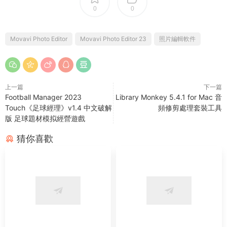
0
0
Movavi Photo Editor
Movavi Photo Editor 23
照片編輯軟件
上一篇
下一篇
Football Manager 2023
Library Monkey 5.4.1 for Mac 音
Touch《足球經理》v1.4 中文破解
頻修剪處理套裝工具
版 足球題材模拟經營遊戲
猜你喜歡