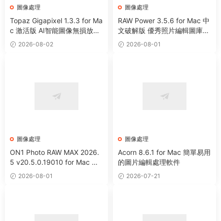
圖像處理
圖像處理
Topaz Gigapixel 1.3.3 for Ma
RAW Power 3.5.6 for Mac 中
c 激活版 AI智能圖像無損放大
文破解版 優秀照片編輯圖庫管
工具
理工具
2026-08-02
2026-08-01
圖像處理
圖像處理
ON1 Photo RAW MAX 2026.
Acorn 8.6.1 for Mac 簡單易用
5 v20.5.0.19010 for Mac 中
的圖片編輯處理軟件
文版 強大HDR照片創建處理軟
2026-08-01
2026-07-21
件