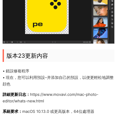
版本23更新内容
• 錯誤修複程序
• 現在，您可以利用預設–并添加自己的預設，以便更輕松地調整
顔色
詳細更新日志：
https://www.movavi.com/mac-photo-
editor/whats-new.html
系統要求：
macOS 10.13.0 或更高版本，64位處理器