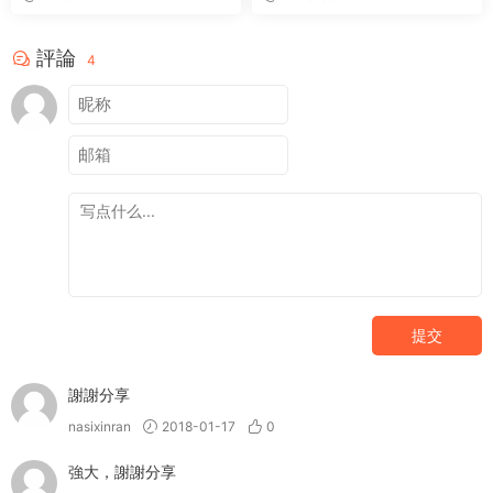
評論
4
提交
謝謝分享
nasixinran
2018-01-17
0
強大，謝謝分享