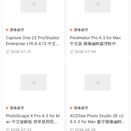
圖像處理
圖像處理
Capture One 23 Pro/Studio/
Pixelmator Pro 4.3 for Mac
Enterprise v16.8.4.13 中文破
中文版 圖像編輯處理軟件
解版 RAW文件轉換圖像編輯軟
2026-07-21
2026-07-04
件
圖像處理
圖像處理
PhotoScape X Pro 4.3 for M
ACDSee Photo Studio 26 v2
ac 中文破解版 簡單易用照片
6.0.3 for Mac 數字圖像編輯
編輯器
處理軟件
2026-07-02
2026-06-29