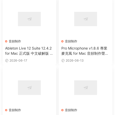
音頻制作
音頻制作
Ableton Live 12 Suite 12.4.2
Pro Microphone v1.8.6 專業
for Mac 正式版 中文破解版 強
麥克風 for Mac 音頻制作聲音
大音樂制作及演奏軟件
處理工具
2026-06-17
2026-06-13
音頻制作
音頻制作