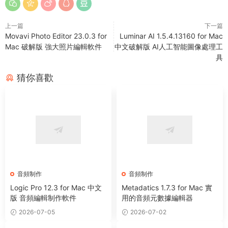
上一篇
下一篇
Movavi Photo Editor 23.0.3 for
Luminar AI 1.5.4.13160 for Mac
Mac 破解版 強大照片編輯軟件
中文破解版 AI人工智能圖像處理工
具
猜你喜歡
音頻制作
音頻制作
Logic Pro 12.3 for Mac 中文
Metadatics 1.7.3 for Mac 實
版 音頻編輯制作軟件
用的音頻元數據編輯器
2026-07-05
2026-07-02