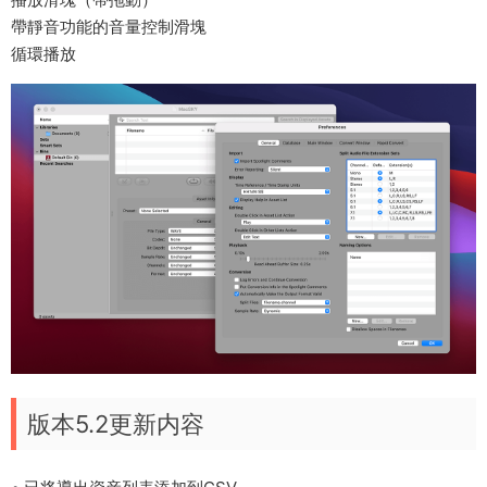
帶靜音功能的音量控制滑塊
循環播放
版本5.2更新内容