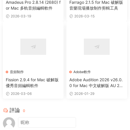
Amadeus Pro 2.8.14 (2680) f
Farrago 2.1.5 for Mac 破解版
or Mac 多軌音頻編輯軟件
音樂現場播放制作剪輯工具
2026-03-19
2026-03-15
音頻制作
Adobe軟件
Fission 2.9.4 for Mac 破解版
Adobe Audition 2026 v26.0.
優秀音頻編輯軟件
0 for Mac 中文破解版 AU 202
6 音頻編輯處理軟件
2026-03-06
2026-01-29
評論
0