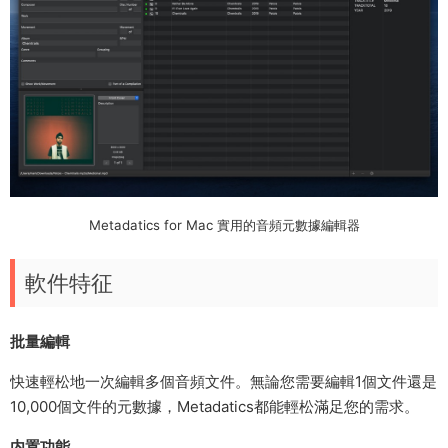
Metadatics for Mac 實用的音頻元數據編輯器
軟件特征
批量編輯
快速輕松地一次編輯多個音頻文件。無論您需要編輯1個文件還是
10,000個文件的元數據，Metadatics都能輕松滿足您的需求。
内置功能