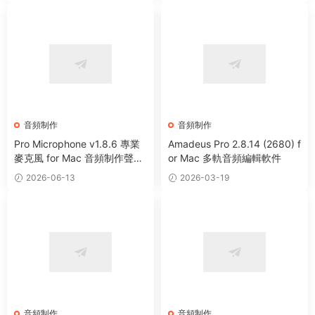
音頻制作
音頻制作
Pro Microphone v1.8.6 專業
Amadeus Pro 2.8.14 (2680) f
麥克風 for Mac 音頻制作聲音
or Mac 多軌音頻編輯軟件
處理工具
2026-06-13
2026-03-19
音頻制作
音頻制作