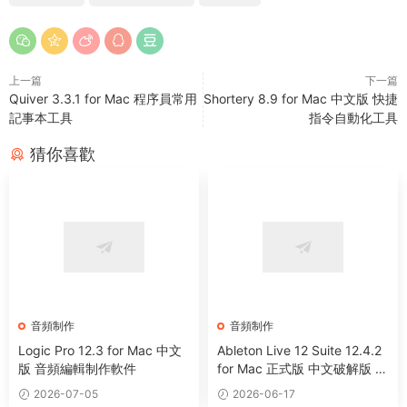
上一篇
下一篇
Quiver 3.3.1 for Mac 程序員常用
Shortery 8.9 for Mac 中文版 快捷
記事本工具
指令自動化工具
猜你喜歡
音頻制作
音頻制作
Logic Pro 12.3 for Mac 中文
Ableton Live 12 Suite 12.4.2
版 音頻編輯制作軟件
for Mac 正式版 中文破解版 強
大音樂制作及演奏軟件
2026-07-05
2026-06-17