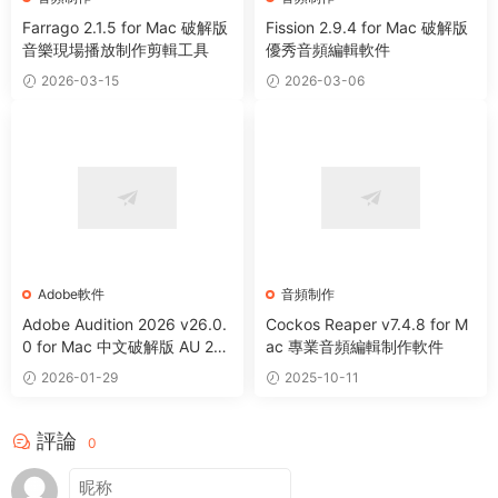
Farrago 2.1.5 for Mac 破解版
Fission 2.9.4 for Mac 破解版
音樂現場播放制作剪輯工具
優秀音頻編輯軟件
2026-03-15
2026-03-06
Adobe軟件
音頻制作
Adobe Audition 2026 v26.0.
Cockos Reaper v7.4.8 for M
0 for Mac 中文破解版 AU 202
ac 專業音頻編輯制作軟件
6 音頻編輯處理軟件
2026-01-29
2025-10-11
評論
0