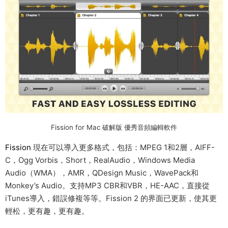
Fission for Mac 破解版 優秀音頻編輯軟件
Fission
現在可以導入更多格式，包括：MPEG 1和2層，AIFF-
C，Ogg Vorbis，Short，RealAudio，Windows Media
Audio（WMA），AMR，QDesign Music，WavePack和
Monkey’s Audio。支持MP3 CBR和VBR，HE-AAC，直接從
iTunes導入，錯誤修複等等。Fission 2 的界面已更新，使其更
輕松，更有趣，更有趣。