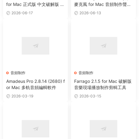
for Mac 正式版 中文破解版 強
麥克風 for Mac 音頻制作聲音
大音樂制作及演奏軟件
處理工具
2026-06-17
2026-06-13
音頻制作
音頻制作
Amadeus Pro 2.8.14 (2680) f
Farrago 2.1.5 for Mac 破解版
or Mac 多軌音頻編輯軟件
音樂現場播放制作剪輯工具
2026-03-19
2026-03-15