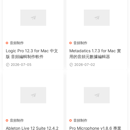
音頻制作
音頻制作
Logic Pro 12.3 for Mac 中文
Metadatics 1.7.3 for Mac 實
版 音頻編輯制作軟件
用的音頻元數據編輯器
2026-07-05
2026-07-02
音頻制作
音頻制作
Ableton Live 12 Suite 12.4.2
Pro Microphone v1.8.6 專業