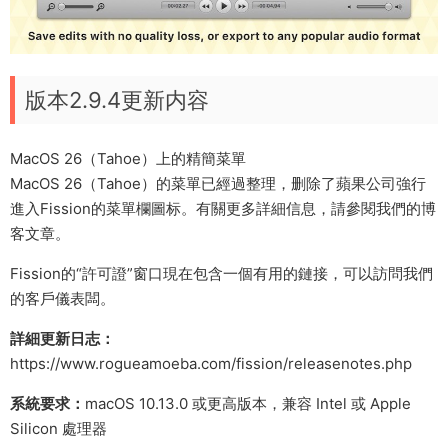
版本2.9.4更新内容
MacOS 26（Tahoe）上的精簡菜單
MacOS 26（Tahoe）的菜單已經過整理，删除了蘋果公司強行
進入Fission的菜單欄圖标。有關更多詳細信息，請參閱我們的博
客文章。
Fission的“許可證”窗口現在包含一個有用的鏈接，可以訪問我們
的客戶儀表闆。
詳細更新日志：
https://www.rogueamoeba.com/fission/releasenotes.php
系統要求：
macOS 10.13.0 或更高版本，兼容 Intel 或 Apple
Silicon 處理器