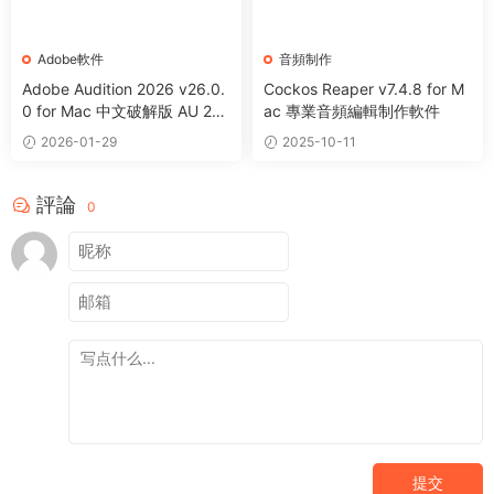
Adobe軟件
音頻制作
Adobe Audition 2026 v26.0.
Cockos Reaper v7.4.8 for M
0 for Mac 中文破解版 AU 202
ac 專業音頻編輯制作軟件
6 音頻編輯處理軟件
2026-01-29
2025-10-11
評論
0
提交