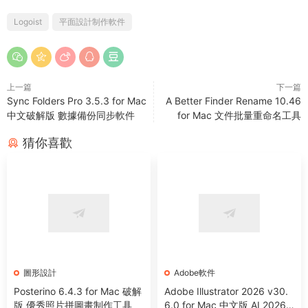
Logoist
平面設計制作軟件
上一篇
下一篇
Sync Folders Pro 3.5.3 for Mac
A Better Finder Rename 10.46
中文破解版 數據備份同步軟件
for Mac 文件批量重命名工具
猜你喜歡
圖形設計
Adobe軟件
Posterino 6.4.3 for Mac 破解
Adobe Illustrator 2026 v30.
版 優秀照片拼圖畫制作工具
6.0 for Mac 中文版 AI 2026