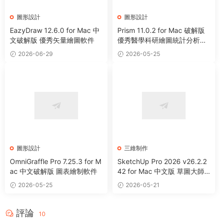
圖形設計
圖形設計
EazyDraw 12.6.0 for Mac 中
Prism 11.0.2 for Mac 破解版
文破解版 優秀矢量繪圖軟件
優秀醫學科研繪圖統計分析軟
件
2026-06-29
2026-05-25
圖形設計
三維制作
OmniGraffle Pro 7.25.3 for M
SketchUp Pro 2026 v26.2.2
ac 中文破解版 圖表繪制軟件
42 for Mac 中文版 草圖大師
3D圖形設計軟件
2026-05-25
2026-05-21
評論
10