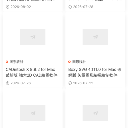
矢量圖形設計軟件
2026-08-02
2026-07-28
圖形設計
圖形設計
CADintosh X 8.9.2 for Mac
Boxy SVG 4.111.0 for Mac 破
破解版 強大2D CAD繪圖軟件
解版 矢量圖形編輯繪制軟件
2026-07-26
2026-07-22