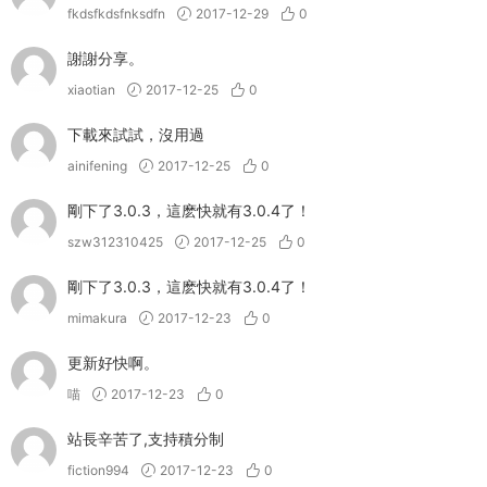
fkdsfkdsfnksdfn
2017-12-29
0
謝謝分享。
xiaotian
2017-12-25
0
下載來試試，沒用過
ainifening
2017-12-25
0
剛下了3.0.3，這麽快就有3.0.4了！
szw312310425
2017-12-25
0
剛下了3.0.3，這麽快就有3.0.4了！
mimakura
2017-12-23
0
更新好快啊。
喵
2017-12-23
0
站長辛苦了,支持積分制
fiction994
2017-12-23
0