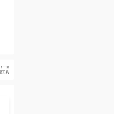
下一篇
片管理工具