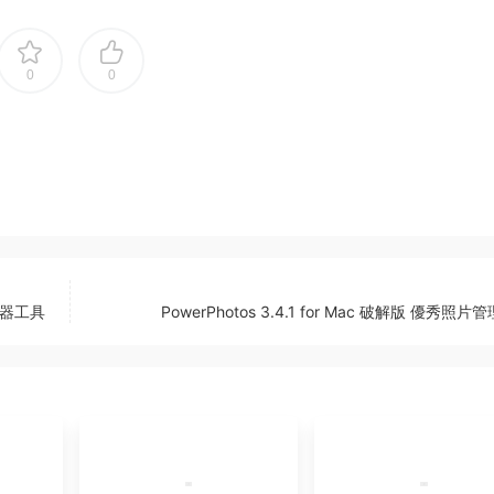
0
0
算器工具
PowerPhotos 3.4.1 for Mac 破解版 優秀照