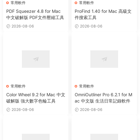
常用軟件
常用軟件
PDF Squeezer 4.8 for Mac
ProFind 1.40 for Mac 高級文
中文破解版 PDF文件壓縮工具
件搜索工具
2026-08-06
2026-08-06
常用軟件
常用軟件
Color Wheel 9.2 for Mac 中文
OmniOutliner Pro 6.2.1 for M
破解版 強大數字色輪工具
ac 中文版 生活日常記錄軟件
2026-08-06
2026-08-06