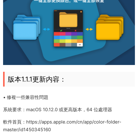
版本1.1.1更新内容：
• 修複一些兼容性問題
系統要求：macOS 10.12.0 或更高版本，64 位處理器
軟件首頁：https://apps.apple.com/cn/app/color-folder-
master/id1450345160