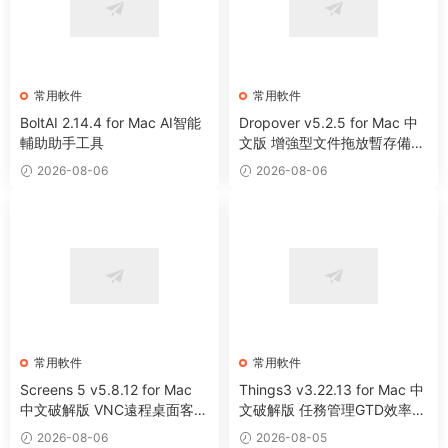
常用軟件
常用軟件
BoltAI 2.14.4 for Mac AI智能
Dropover v5.2.5 for Mac 中
輔助助手工具
文版 增強型文件拖放暫存備用
整理工具
2026-08-06
2026-08-06
常用軟件
常用軟件
Screens 5 v5.8.12 for Mac
Things3 v3.22.13 for Mac 中
中文破解版 VNC遠程桌面客戶
文破解版 任務管理GTD效率工
端應用程序
具
2026-08-06
2026-08-05