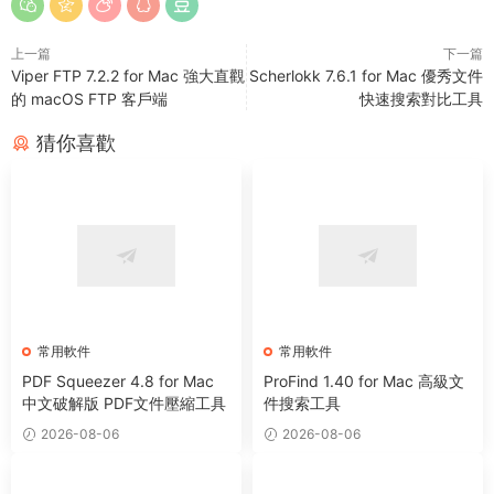
上一篇
下一篇
Viper FTP 7.2.2 for Mac 強大直觀
Scherlokk 7.6.1 for Mac 優秀文件
的 macOS FTP 客戶端
快速搜索對比工具
猜你喜歡
常用軟件
常用軟件
PDF Squeezer 4.8 for Mac
ProFind 1.40 for Mac 高級文
中文破解版 PDF文件壓縮工具
件搜索工具
2026-08-06
2026-08-06