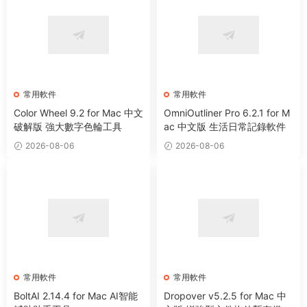
常用軟件
常用軟件
Color Wheel 9.2 for Mac 中文
OmniOutliner Pro 6.2.1 for M
破解版 強大數字色輪工具
ac 中文版 生活日常記錄軟件
2026-08-06
2026-08-06
常用軟件
常用軟件
BoltAI 2.14.4 for Mac AI智能
Dropover v5.2.5 for Mac 中