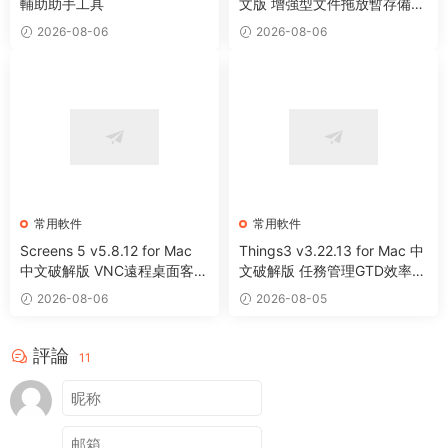
輔助助手工具
文版 增強型文件拖放暫存備用
整理工具
2026-08-06
2026-08-06
常用軟件
常用軟件
Screens 5 v5.8.12 for Mac
Things3 v3.22.13 for Mac 中
中文破解版 VNC遠程桌面客戶
文破解版 任務管理GTD效率工
端應用程序
具
2026-08-06
2026-08-05
評論
11