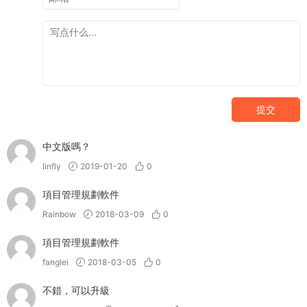
提交
中文版嗎？
linfly
2019-01-20
0
項目管理規劃軟件
Rainbow
2018-03-09
0
項目管理規劃軟件
fanglei
2018-03-05
0
不錯，可以升級