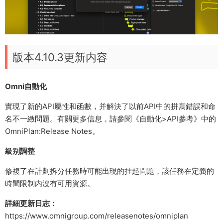
版本4.10.3更新内容
Omni自動化
實現了新的API屬性和函數，并解決了以前API中的拼寫錯誤和命
名不一緻問題。有關更多信息，請參閱《自動化>API參考》中的
OmniPlan:Release Notes。
級别調整
修複了在計劃拆分任務時可能出現的挂起問題，該任務在定義的
時間限制内沒有可用資源。
詳細更新日志：
https://www.omnigroup.com/releasenotes/omniplan