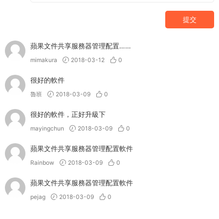
提交
蘋果文件共享服務器管理配置……
mimakura
2018-03-12
0
很好的軟件
魯班
2018-03-09
0
很好的軟件，正好升級下
mayingchun
2018-03-09
0
蘋果文件共享服務器管理配置軟件
Rainbow
2018-03-09
0
蘋果文件共享服務器管理配置軟件
pejag
2018-03-09
0