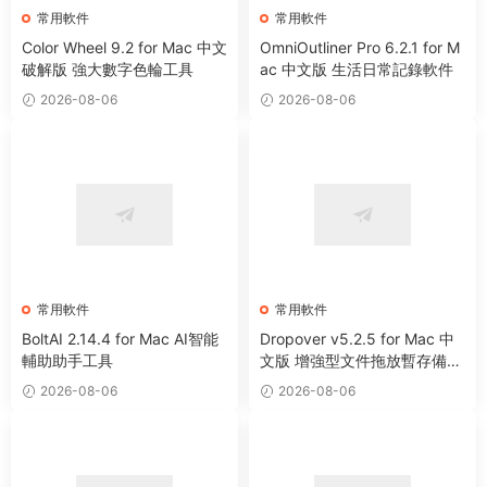
常用軟件
常用軟件
Color Wheel 9.2 for Mac 中文
OmniOutliner Pro 6.2.1 for M
破解版 強大數字色輪工具
ac 中文版 生活日常記錄軟件
2026-08-06
2026-08-06
常用軟件
常用軟件
BoltAI 2.14.4 for Mac AI智能
Dropover v5.2.5 for Mac 中
輔助助手工具
文版 增強型文件拖放暫存備用
整理工具
2026-08-06
2026-08-06