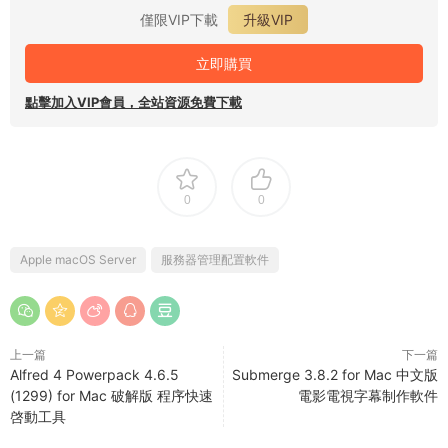
僅限VIP下載
升級VIP
立即購買
點擊加入VIP會員，全站資源免費下載
0
0
Apple macOS Server
服務器管理配置軟件
上一篇
下一篇
Alfred 4 Powerpack 4.6.5
Submerge 3.8.2 for Mac 中文版
(1299) for Mac 破解版 程序快速
電影電視字幕制作軟件
啓動工具