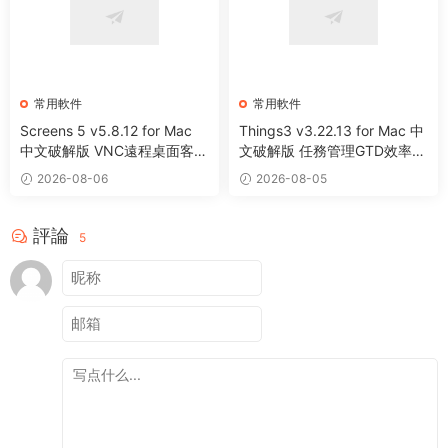
常用軟件
常用軟件
Screens 5 v5.8.12 for Mac
Things3 v3.22.13 for Mac 中
中文破解版 VNC遠程桌面客戶
文破解版 任務管理GTD效率工
端應用程序
具
2026-08-06
2026-08-05
評論
5