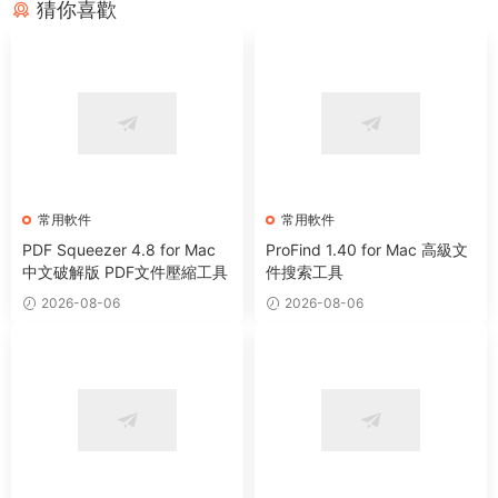
猜你喜歡
常用軟件
常用軟件
PDF Squeezer 4.8 for Mac
ProFind 1.40 for Mac 高級文
中文破解版 PDF文件壓縮工具
件搜索工具
2026-08-06
2026-08-06