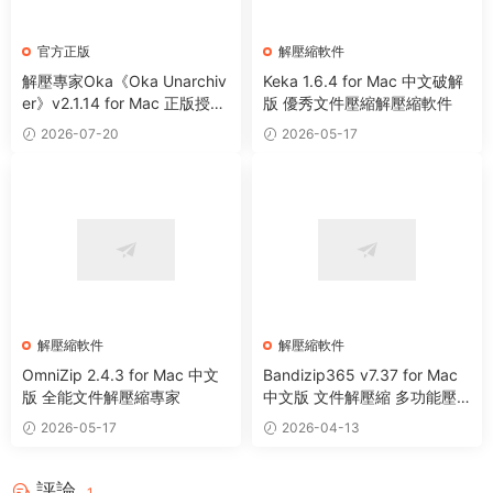
官方正版
解壓縮軟件
解壓專家Oka《Oka Unarchiv
Keka 1.6.4 for Mac 中文破解
er》v2.1.14 for Mac 正版授權
版 優秀文件壓縮解壓縮軟件
碼 Mac文件壓縮及解壓工具
2026-07-20
2026-05-17
解壓縮軟件
解壓縮軟件
OmniZip 2.4.3 for Mac 中文
Bandizip365 v7.37 for Mac
版 全能文件解壓縮專家
中文版 文件解壓縮 多功能壓
縮包管理器
2026-05-17
2026-04-13
評論
1