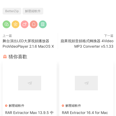
BetterZip
解壓縮軟件
上一篇
下一篇
舞台演出LED大屏視頻播放器
蘋果視頻音頻格式轉換器 4Video
ProVideoPlayer 2.1.6 MacOS X
MP3 Converter v5.1.33
猜你喜歡
解壓縮軟件
解壓縮軟件
RAR Extractor Max 13.9.5 中
RAR Extractor 16.4 for Mac