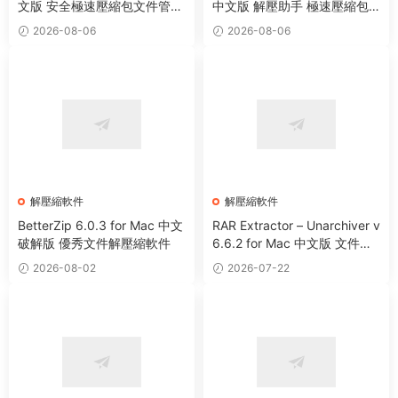
文版 安全極速壓縮包文件管理
中文版 解壓助手 極速壓縮包
器
管理工具
2026-08-06
2026-08-06
解壓縮軟件
解壓縮軟件
BetterZip 6.0.3 for Mac 中文
RAR Extractor – Unarchiver v
破解版 優秀文件解壓縮軟件
6.6.2 for Mac 中文版 文件解
壓縮工具
2026-08-02
2026-07-22