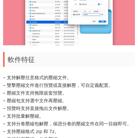
軟件特征
– 支持解壓任意格式的壓縮文件。
– 雙擊壓縮文件進行預覽或直接解壓，可自定義配置。
– 壓縮文件支持無限嵌套預覽。
– 壓縮包支持選中文件再壓縮。
– 預覽時支持直接拖出文件解壓。
– 支持批量解壓縮。
– 支持分卷壓縮包解壓，保證分卷的壓縮文件在同一目錄即可。
– 支持壓縮格式 zip 和 7z。