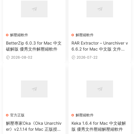
解壓縮軟件
解壓縮軟件
BetterZip 6.0.3 for Mac 中文
RAR Extractor – Unarchiver v
破解版 優秀文件解壓縮軟件
6.6.2 for Mac 中文版 文件解
壓縮工具
2026-08-02
2026-07-22
官方正版
解壓縮軟件
解壓專家Oka《Oka Unarchiv
Keka 1.6.4 for Mac 中文破解
er》v2.1.14 for Mac 正版授權
版 優秀文件壓縮解壓縮軟件