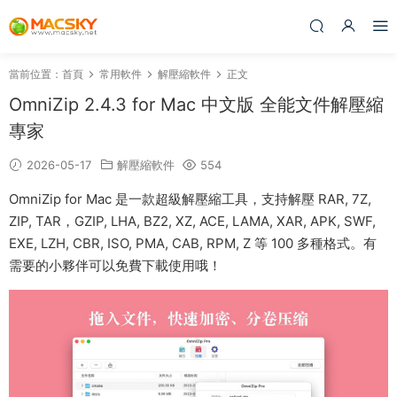
當前位置：
首頁
常用軟件
解壓縮軟件
正文
OmniZip 2.4.3 for Mac 中文版 全能文件解壓縮
專家
2026-05-17
解壓縮軟件
554
OmniZip for Mac 是一款超級解壓縮工具，支持解壓 RAR, 7Z,
ZIP, TAR，GZIP, LHA, BZ2, XZ, ACE, LAMA, XAR, APK, SWF,
EXE, LZH, CBR, ISO, PMA, CAB, RPM, Z 等 100 多種格式。有
需要的小夥伴可以免費下載使用哦！