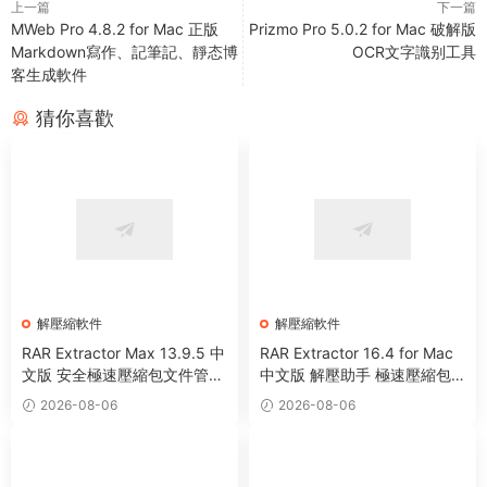
上一篇
下一篇
MWeb Pro 4.8.2 for Mac 正版
Prizmo Pro 5.0.2 for Mac 破解版
Markdown寫作、記筆記、靜态博
OCR文字識别工具
客生成軟件
猜你喜歡
解壓縮軟件
解壓縮軟件
RAR Extractor Max 13.9.5 中
RAR Extractor 16.4 for Mac
文版 安全極速壓縮包文件管理
中文版 解壓助手 極速壓縮包
器
管理工具
2026-08-06
2026-08-06