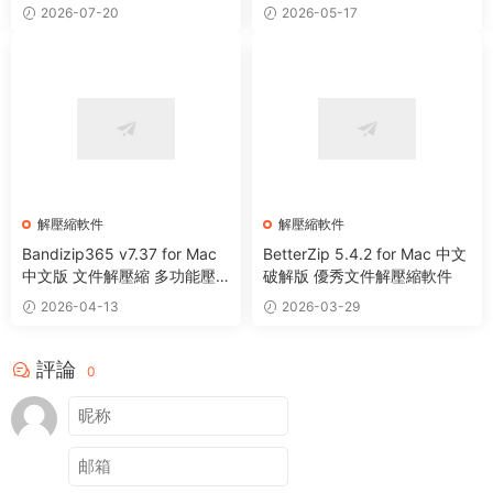
碼 Mac文件壓縮及解壓工具
2026-07-20
2026-05-17
解壓縮軟件
解壓縮軟件
Bandizip365 v7.37 for Mac
BetterZip 5.4.2 for Mac 中文
中文版 文件解壓縮 多功能壓
破解版 優秀文件解壓縮軟件
縮包管理器
2026-04-13
2026-03-29
評論
0