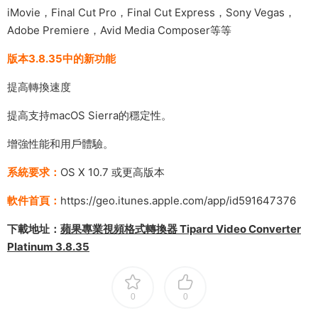
iMovie，Final Cut Pro，Final Cut Express，Sony Vegas，
Adobe Premiere，Avid Media Composer等等
版本3.8.35中的新功能
提高轉換速度
提高支持macOS Sierra的穩定性。
增強性能和用戶體驗。
系統要求：
OS X 10.7 或更高版本
軟件首頁：
https://geo.itunes.apple.com/app/id591647376
下載地址：
蘋果專業視頻格式轉換器 Tipard Video Converter
Platinum 3.8.35
0
0