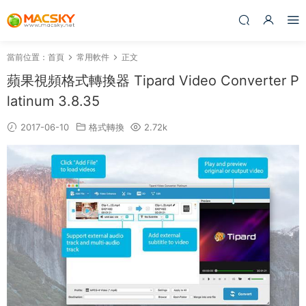
當前位置：
首頁
常用軟件
正文
蘋果視頻格式轉換器 Tipard Video Converter P
latinum 3.8.35
2017-06-10
格式轉換
2.72k