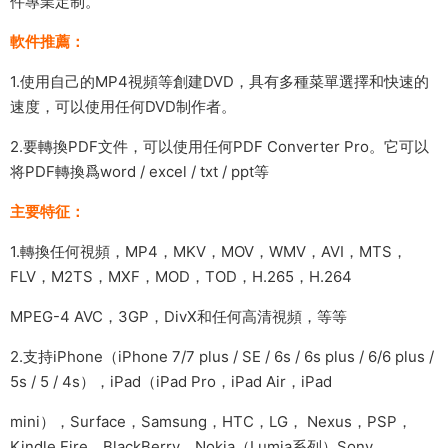
件專業定制。
軟件推薦：
1.使用自己的MP4視頻等創建DVD，具有多種菜單選擇和快速的
速度，可以使用任何DVD制作者。
2.要轉換PDF文件，可以使用任何PDF Converter Pro。它可以
将PDF轉換爲word / excel / txt / ppt等
主要特征：
1.轉換任何視頻，MP4，MKV，MOV，WMV，AVI，MTS，
FLV，M2TS，MXF，MOD，TOD，H.265，H.264
MPEG-4 AVC，3GP，DivX和任何高清視頻，等等
2.支持iPhone（iPhone 7/7 plus / SE / 6s / 6s plus / 6/6 plus /
5s / 5 / 4s），iPad（iPad Pro，iPad Air，iPad
mini），Surface，Samsung，HTC，LG， Nexus，PSP，
Kindle Fire，BlackBerry，Nokia（Lumia系列）Sony