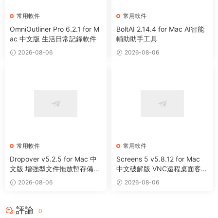
常用軟件
常用軟件
OmniOutliner Pro 6.2.1 for M
BoltAI 2.14.4 for Mac AI智能
ac 中文版 生活日常記錄軟件
輔助助手工具
2026-08-06
2026-08-06
常用軟件
常用軟件
Dropover v5.2.5 for Mac 中
Screens 5 v5.8.12 for Mac
文版 增強型文件拖放暫存備用
中文破解版 VNC遠程桌面客戶
整理工具
端應用程序
2026-08-06
2026-08-06
評論
0