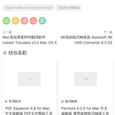
Tipard Video Converter Platinum
視頻格式轉換器
上一篇
下一篇
Mac系統專業即時翻譯軟件
4K視頻格式轉換器 Aiseesoft 4K
Instant Translate v2.0 Mac OS X
UHD Converter 6.5.55
猜你喜歡
常用軟件
格式轉換
PDF Squeezer 4.8 for Mac
Permute 4.0.6 for Mac 中文
中文破解版 PDF文件壓縮工具
破解版 優秀媒體格式轉換工具