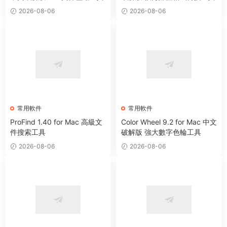
2026-08-06
2026-08-06
常用軟件
常用軟件
ProFind 1.40 for Mac 高級文
Color Wheel 9.2 for Mac 中文
件搜索工具
破解版 強大數字色輪工具
2026-08-06
2026-08-06