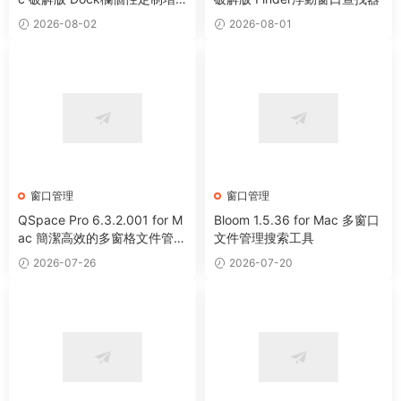
強工具
2026-08-02
2026-08-01
窗口管理
窗口管理
QSpace Pro 6.3.2.001 for M
Bloom 1.5.36 for Mac 多窗口
ac 簡潔高效的多窗格文件管理
文件管理搜索工具
器
2026-07-26
2026-07-20