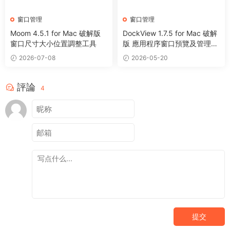
窗口管理
窗口管理
Moom 4.5.1 for Mac 破解版
DockView 1.7.5 for Mac 破解
窗口尺寸大小位置調整工具
版 應用程序窗口預覽及管理工
具
2026-07-08
2026-05-20
評論
4
提交