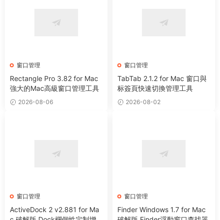
窗口管理
窗口管理
Rectangle Pro 3.82 for Mac
TabTab 2.1.2 for Mac 窗口與
強大的Mac高級窗口管理工具
标簽頁快速切換管理工具
2026-08-06
2026-08-02
窗口管理
窗口管理
ActiveDock 2 v2.881 for Ma
Finder Windows 1.7 for Mac
c 破解版 Dock欄個性定制增
破解版 Finder浮動窗口查找器