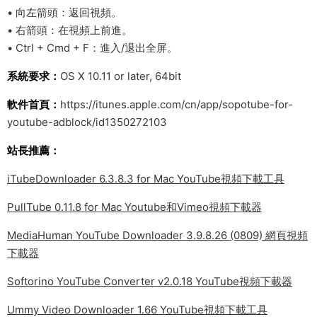
• 向左箭頭：返回視頻。
• 右箭頭：在視頻上前進。
• Ctrl + Cmd + F：進入/退出全屏。
系統要求：
OS X 10.11 or later, 64bit
軟件首頁：
https://itunes.apple.com/cn/app/sopotube-for-
youtube-adblock/id1350272103
站長推薦：
iTubeDownloader 6.3.8.3 for Mac YouTube視頻下載工具
PullTube 0.11.8 for Mac Youtube和Vimeo視頻下載器
MediaHuman YouTube Downloader 3.9.8.26 (0809) 網頁視頻
下載器
Softorino YouTube Converter v2.0.18 YouTube視頻下載器
Ummy Video Downloader 1.66 YouTube視頻下載工具