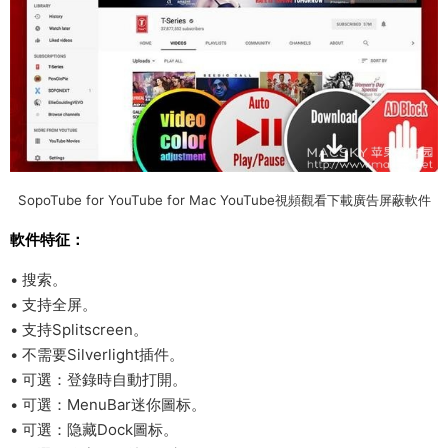
SopoTube for YouTube for Mac YouTube視頻觀看下載廣告屏蔽軟件
軟件特征：
• 搜索。
• 支持全屏。
• 支持Splitscreen。
• 不需要Silverlight插件。
• 可選：登錄時自動打開。
• 可選：MenuBar迷你圖标。
• 可選：隐藏Dock圖标。