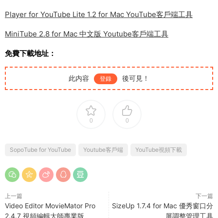
Player for YouTube Lite 1.2 for Mac YouTube客戶端工具
MiniTube 2.8 for Mac 中文版 Youtube客戶端工具
免費下載地址：
此内容
後可見！
登錄
0
0
SopoTube for YouTube
Youtube客戶端
YouTube視頻下載
上一篇
下一篇
Video Editor MovieMator Pro
SizeUp 1.7.4 for Mac 優秀窗口分
2.4.7 視頻編輯大師專業版
屏調整管理工具