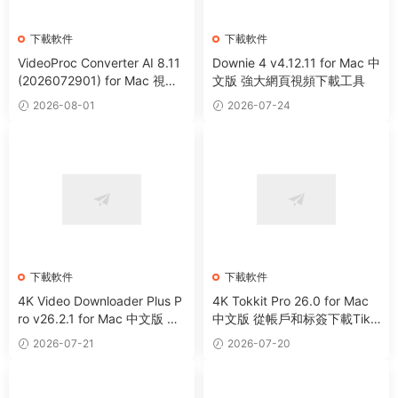
下載軟件
下載軟件
VideoProc Converter AI 8.11
Downie 4 v4.12.11 for Mac 中
(2026072901) for Mac 視頻
文版 強大網頁視頻下載工具
編輯處理下載格式轉換工具
2026-08-01
2026-07-24
下載軟件
下載軟件
4K Video Downloader Plus P
4K Tokkit Pro 26.0 for Mac
ro v26.2.1 for Mac 中文版 網
中文版 從帳戶和标簽下載TikT
頁視頻下載器
ok視頻
2026-07-21
2026-07-20