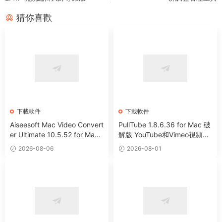
猜你喜歡
下載軟件
下載軟件
Aiseesoft Mac Video Convert
PullTube 1.8.6.36 for Mac 破
er Ultimate 10.5.52 for Mac
解版 YouTube和Vimeo視頻下
全能視頻編輯下載轉換工具
載器
2026-08-06
2026-08-01