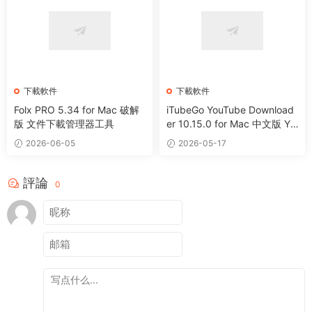
下載軟件
下載軟件
Folx PRO 5.34 for Mac 破解
iTubeGo YouTube Download
版 文件下載管理器工具
er 10.15.0 for Mac 中文版 Yo
uTube網頁視頻下載工具
2026-06-05
2026-05-17
評論
0