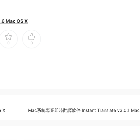
 Mac OS X
0
0
 X
Mac系統專業即時翻譯軟件 Instant Translate v3.0.1 Mac