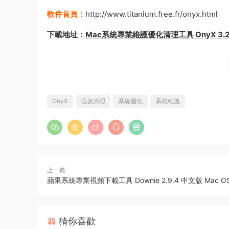
軟件首頁：
http://www.titanium.free.fr/onyx.html
下載地址：
Mac系統專業維護優化清理工具 OnyX 3.2.6
OnyX
垃圾清理
系統優化
系統維護
上一篇
蘋果系統專業視頻下載工具 Downie 2.9.4 中文版 Mac OS
猜你喜歡