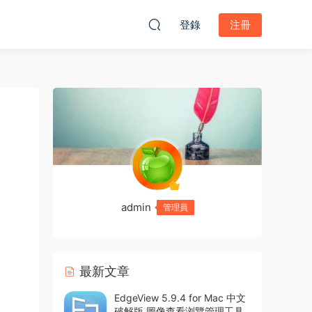
登錄
注冊
admin
管理員
最新文章
EdgeView 5.9.4 for Mac 中文
破解版 圖像查看浏覽管理工具