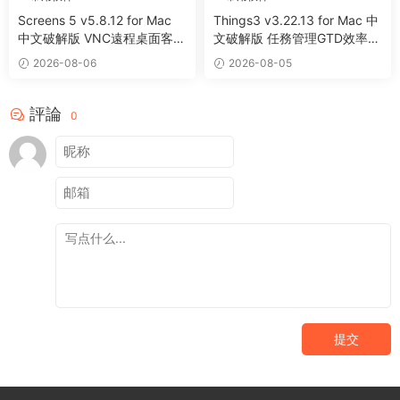
Screens 5 v5.8.12 for Mac
Things3 v3.22.13 for Mac 中
中文破解版 VNC遠程桌面客戶
文破解版 任務管理GTD效率工
端應用程序
具
2026-08-06
2026-08-05
評論
0
提交