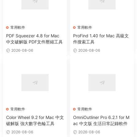
常用軟件
常用軟件
PDF Squeezer 4.8 for Mac
ProFind 1.40 for Mac 高級文
中文破解版 PDF文件壓縮工具
件搜索工具
2026-08-06
2026-08-06
常用軟件
常用軟件
Color Wheel 9.2 for Mac 中文
OmniOutliner Pro 6.2.1 for M
破解版 強大數字色輪工具
ac 中文版 生活日常記錄軟件
2026-08-06
2026-08-06