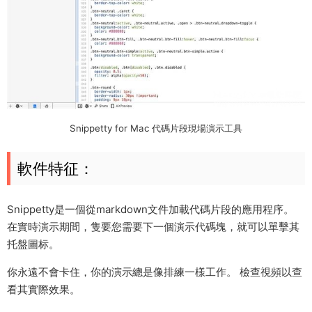
Snippetty for Mac 代碼片段現場演示工具
軟件特征：
Snippetty是一個從markdown文件加載代碼片段的應用程序。
在實時演示期間，隻要您需要下一個演示代碼塊，就可以單擊其
托盤圖标。
你永遠不會卡住，你的演示總是像排練一樣工作。 檢查視頻以查
看其實際效果。