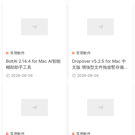
常用軟件
常用軟件
BoltAI 2.14.4 for Mac AI智能
Dropover v5.2.5 for Mac 中
輔助助手工具
文版 增強型文件拖放暫存備用
整理工具
2026-08-06
2026-08-06
常用軟件
常用軟件