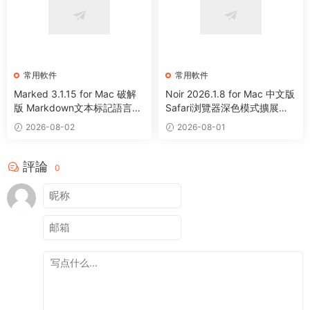
常用軟件
常用軟件
Marked 3.1.15 for Mac 破解
Noir 2026.1.8 for Mac 中文版
版 Markdown文本标記語言預
Safari浏覽器深色模式擴展程
覽工具
序
2026-08-02
2026-08-01
評論
0