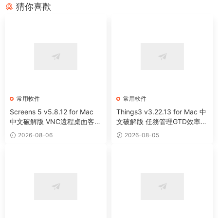
猜你喜歡
常用軟件
常用軟件
Screens 5 v5.8.12 for Mac
Things3 v3.22.13 for Mac 中
中文破解版 VNC遠程桌面客戶
文破解版 任務管理GTD效率工
端應用程序
具
2026-08-06
2026-08-05