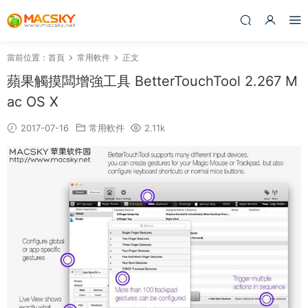
當前位置：
首頁
常用軟件
正文
蘋果觸摸闆增強工具 BetterTouchTool 2.267 M
ac OS X
2017-07-16
常用軟件
2.11k