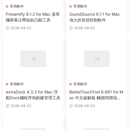
常用軟件
常用軟件
Presentify 8.1.2 for Mac 菜單
SoundSource 6.1.1 for Mac
欄屏幕注釋鼠标凸顯工具
強大的音頻控制軟件
2026-08-02
2026-08-02
常用軟件
常用軟件
extraDock 4.3.3 for Mac 浮
BetterTouchTool 6.681 for M
動Dock欄程序塢創建管理工具
ac 中文破解版 觸摸闆增強工
具
2026-08-02
2026-08-02