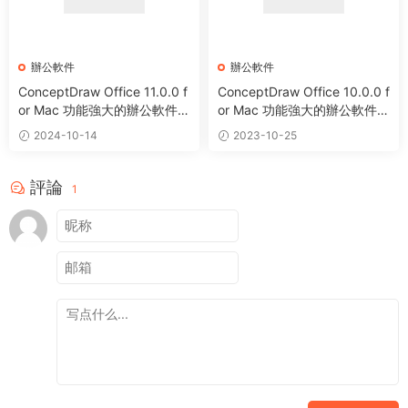
辦公軟件
辦公軟件
ConceptDraw Office 11.0.0 f
ConceptDraw Office 10.0.0 f
or Mac 功能強大的辦公軟件套
or Mac 功能強大的辦公軟件套
裝
裝
2024-10-14
2023-10-25
評論
1