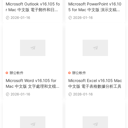
Microsoft Outlook v16.105 fo
Microsoft PowerPoint v16.10
r Mac 中文版 電子郵件和日曆
5 for Mac 中文版 演示文稿制
工具
作工具
2026-01-16
2026-01-16
辦公軟件
辦公軟件
Microsoft Word v16.105 for
Microsoft Excel v16.105 Mac
Mac 中文版 文字處理和文檔
中文版 電子表格數據分析工具
創建工具
2026-01-16
2026-01-16