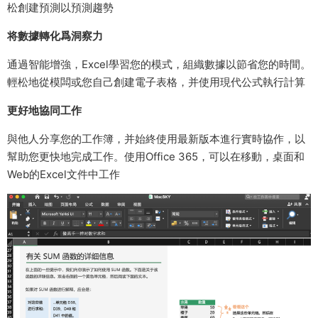
松創建預測以預測趨勢
将數據轉化爲洞察力
通過智能增強，Excel學習您的模式，組織數據以節省您的時間。
輕松地從模闆或您自己創建電子表格，并使用現代公式執行計算
更好地協同工作
與他人分享您的工作簿，并始終使用最新版本進行實時協作，以
幫助您更快地完成工作。使用Office 365，可以在移動，桌面和
Web的Excel文件中工作