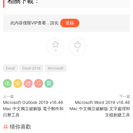
相關下載：
此内容僅限VIP查看，請先
登錄
0
0
Excel
Excel 2019
Microsoft
上一篇
下一篇
Microsoft Outlook 2019 v16.46
Microsoft Word 2019 v16.46
Mac 中文獨立破解版 電子郵件和
Mac 中文獨立破解版 文字處理和
日曆工具
文檔創建工具
猜你喜歡