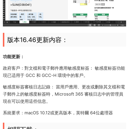
版本16.46更新内容：
功能更新：
政府客戶：對文檔和電子郵件應用敏感度标簽： 敏感度标簽功能
現已适用于 GCC 和 GCC-H 環境中的客戶。
敏感度标簽審核日志記錄： 當用戶應用、更改或删除其文檔和電
子郵件上的敏感度标簽時，Microsoft 365 審核日志中的管理員
現在可以使用這些信息。
系統要求：macOS 10.12或更高版本，英特爾 64位處理器