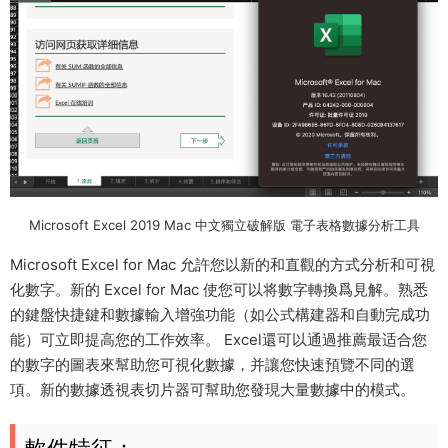
Microsoft Excel 2019 Mac 中文獨立破解版 電子表格數據分析工具
Microsoft Excel for Mac 允許您以新的和直觀的方式分析和可視
化數字。新的 Excel for Mac 使您可以将數字轉換爲見解。熟悉
的鍵盤快捷鍵和數據輸入增強功能（如公式構建器和自動完成功
能）可立即提高您的工作效率。 Excel還可以通過推薦最适合您
的數字的圖表來幫助您可視化數據，并讓您快速預覽不同的選
項。新的數據透視表切片器可幫助您發現大量數據中的模式。
軟件特征：