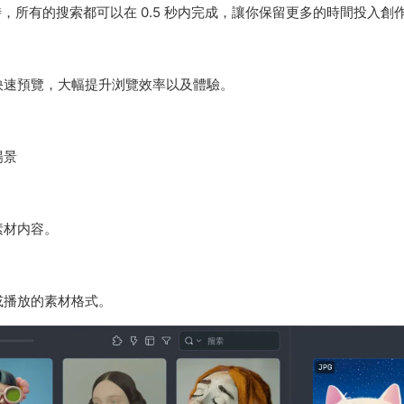
時，所有的搜索都可以在 0.5 秒内完成，讓你保留更多的時間投入創
快速預覽，大幅提升浏覽效率以及體驗。
場景
素材内容。
或播放的素材格式。