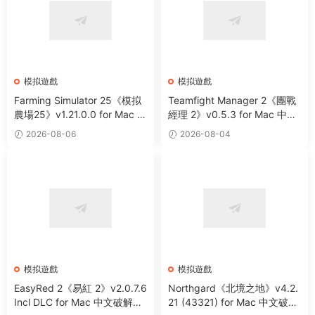
模拟遊戲
模拟遊戲
Farming Simulator 25《模拟
Teamfight Manager 2《團戰
農場25》v1.21.0.0 for Mac 中
經理 2》v0.5.3 for Mac 中文
文破解版 大型農耕模拟遊戲
版 電競戰隊管理主題模拟遊戲
2026-08-06
2026-08-04
模拟遊戲
模拟遊戲
EasyRed 2《易紅 2》v2.0.7.6
Northgard《北境之地》v4.2.
Incl DLC for Mac 中文破解版
21 (43321) for Mac 中文破解