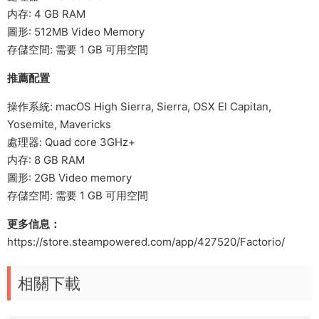
内存: 4 GB RAM
圖形: 512MB Video Memory
存儲空間: 需要 1 GB 可用空間
推薦配置
操作系統: macOS High Sierra, Sierra, OSX El Capitan,
Yosemite, Mavericks
處理器: Quad core 3GHz+
内存: 8 GB RAM
圖形: 2GB Video memory
存儲空間: 需要 1 GB 可用空間
更多信息：
https://store.steampowered.com/app/427520/Factorio/
相關下載