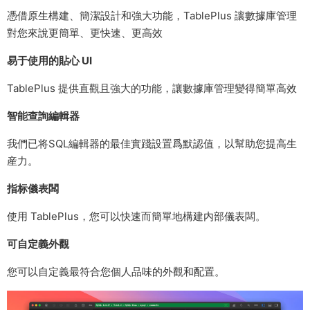
憑借原生構建、簡潔設計和強大功能，TablePlus 讓數據庫管理
對您來說更簡單、更快速、更高效
易于使用的貼心 UI
TablePlus 提供直觀且強大的功能，讓數據庫管理變得簡單高效
智能查詢編輯器
我們已将SQL編輯器的最佳實踐設置爲默認值，以幫助您提高生
産力。
指标儀表闆
使用 TablePlus，您可以快速而簡單地構建内部儀表闆。
可自定義外觀
您可以自定義最符合您個人品味的外觀和配置。