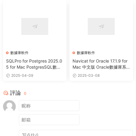
數據庫軟件
數據庫軟件
SQLPro for Postgres 2025.0
Navicat for Oracle 17.1.9 for
5 for Mac PostgresSQL數據
Mac 中文版 Oracle數據庫系
庫客戶端
統管理工具
2025-04-09
2025-03-08
評論
0