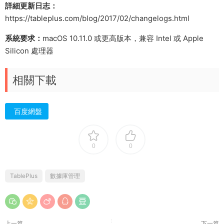
詳細更新日志：
https://tableplus.com/blog/2017/02/changelogs.html
系統要求：
macOS 10.11.0 或更高版本，兼容 Intel 或 Apple
Silicon 處理器
相關下載
百度網盤
0
0
TablePlus
數據庫管理
上一篇
下一篇