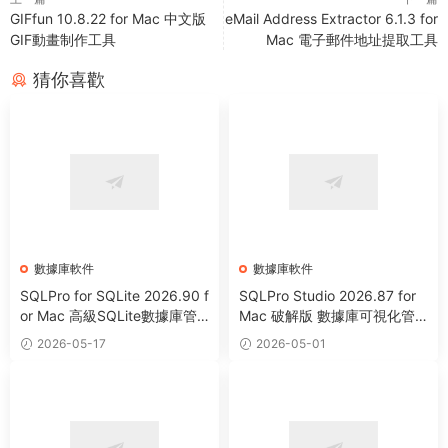
GIFfun 10.8.22 for Mac 中文版
eMail Address Extractor 6.1.3 for
GIF動畫制作工具
Mac 電子郵件地址提取工具
猜你喜歡
數據庫軟件
數據庫軟件
SQLPro for SQLite 2026.90 f
SQLPro Studio 2026.87 for
or Mac 高級SQLite數據庫管
Mac 破解版 數據庫可視化管
理工具
理工具
2026-05-17
2026-05-01