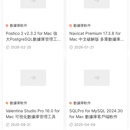
數據庫軟件
數據庫軟件
Postico 2 v2.3.2 for Mac 強
Navicat Premium 17.3.8 for
大PostgreSQL數據庫管理工
Mac 中文破解版 多重數據庫
具
管理工具
2026-02-25
2026-01-21
數據庫軟件
數據庫軟件
Valentina Studio Pro 16.0 for
SQLPro for MySQL 2024.30
Mac 可視化數據庫管理工具
for Mac 數據庫客戶端軟件
2025-09-21
2025-04-09