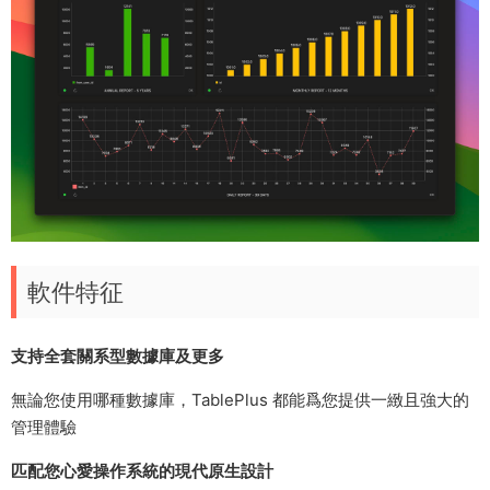
軟件特征
支持全套關系型數據庫及更多
無論您使用哪種數據庫，TablePlus 都能爲您提供一緻且強大的
管理體驗
匹配您心愛操作系統的現代原生設計