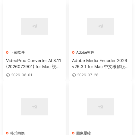
下載軟件
Adobe軟件
VideoProc Converter AI 8.11
Adobe Media Encoder 2026
(2026072901) for Mac 視頻
v26.3.1 for Mac 中文破解版
編輯處理下載格式轉換工具
視頻音頻編碼器
2026-08-01
2026-07-28
格式轉換
圖像壓縮