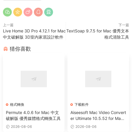
上一篇
下一篇
Live Home 3D Pro 4.12.1 for Mac
TextSoap 9.7.5 for Mac 優秀文本
中文破解版 3D室内家居設計軟件
格式清除工具
猜你喜歡
格式轉換
下載軟件
Permute 4.0.6 for Mac 中文
Aiseesoft Mac Video Convert
破解版 優秀媒體格式轉換工具
er Ultimate 10.5.52 for Mac
全能視頻編輯下載轉換工具
2026-08-06
2026-08-06