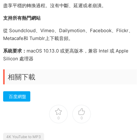
盡享平穩的轉換過程。沒有中斷、延遲或者崩潰。
支持所有熱門網站
從 Soundcloud、Vimeo、Dailymotion、Facebook、Flickr、
Metacafe和 Tumblr上下載音頻。
系統要求：
macOS 10.13.0 或更高版本，兼容 Intel 或 Apple
Silicon 處理器
相關下載
百度網盤
0
0
4K YouTube to MP3