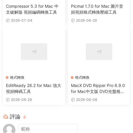
Compressor 5.3 for Mac 中
Picmal 1.7.0 for Mac 圖片音
文破解版 視頻編碼轉換工具
頻視頻格式轉換壓縮工具
2026-07-04
2026-06-29
格式轉換
格式轉換
EditReady 26.2 for Mac 強大
MacX DVD Ripper Pro 6.9.0
視頻轉碼工具
for Mac中文版 DVD光盤格式
轉換器
2026-06-29
2026-06-08
評論
0