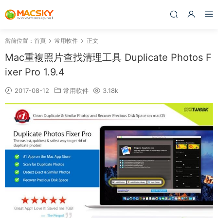
當前位置：
首頁
常用軟件
正文
Mac重複照片查找清理工具 Duplicate Photos F
ixer Pro 1.9.4
2017-08-12
常用軟件
3.18k