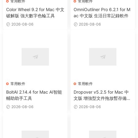
常用軟件
常用軟件
Color Wheel 9.2 for Mac 中文
OmniOutliner Pro 6.2.1 for M
破解版 強大數字色輪工具
ac 中文版 生活日常記錄軟件
2026-08-06
2026-08-06
常用軟件
常用軟件
BoltAI 2.14.4 for Mac AI智能
Dropover v5.2.5 for Mac 中
輔助助手工具
文版 增強型文件拖放暫存備用
整理工具
2026-08-06
2026-08-06