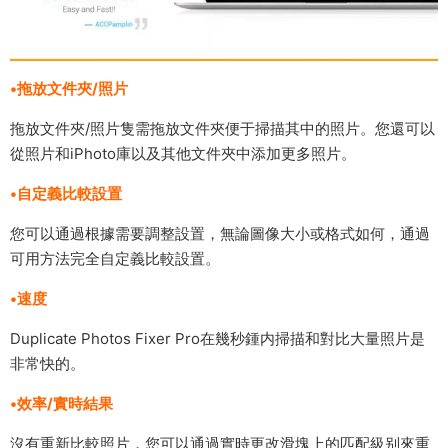
•拖放文件夾/照片
拖放文件夾/照片隻需拖放文件夾便于掃描其中的照片。您還可以
從照片和iPhoto庫以及其他文件夾中添加更多照片。
•自定義比較設置
您可以通過根據需要調整設置，無論圖像大小或格式如何，通過
可用方法完全自定義比較設置。
•速度
Duplicate Photos Fixer Pro在幾秒鍾内掃描和對比大量照片是
非常快的。
•效率/實時結果
沒有重新比較照片，您可以通過實時更改滑塊上的匹配級别來重