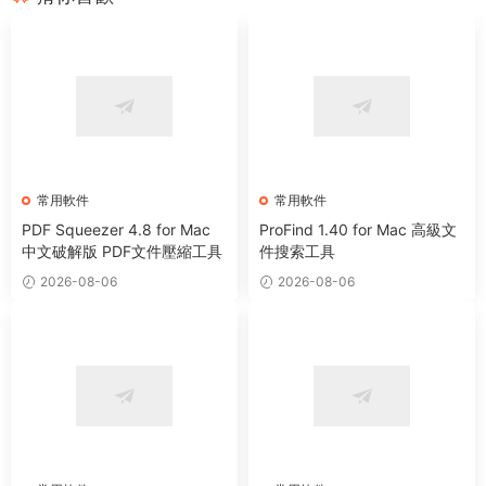
常用軟件
常用軟件
PDF Squeezer 4.8 for Mac
ProFind 1.40 for Mac 高級文
中文破解版 PDF文件壓縮工具
件搜索工具
2026-08-06
2026-08-06