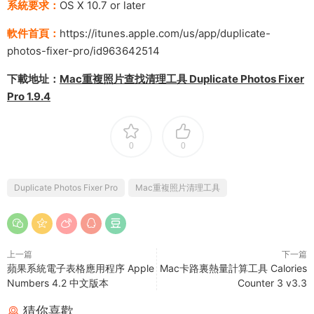
系統要求：
OS X 10.7 or later
軟件首頁：
https://itunes.apple.com/us/app/duplicate-
photos-fixer-pro/id963642514
下載地址：
Mac重複照片查找清理工具 Duplicate Photos Fixer
Pro 1.9.4
0
0
Duplicate Photos Fixer Pro
Mac重複照片清理工具
上一篇
下一篇
蘋果系統電子表格應用程序 Apple
Mac卡路裏熱量計算工具 Calories
Numbers 4.2 中文版本
Counter 3 v3.3
猜你喜歡