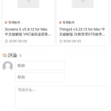
常用軟件
常用軟件
Screens 5 v5.8.12 for Mac
Things3 v3.22.13 for Mac 中
中文破解版 VNC遠程桌面客戶
文破解版 任務管理GTD效率工
端應用程序
具
2026-08-06
2026-08-05
評論
0