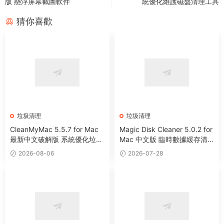
版 懸浮屏幕截圖軟件
統優化維護磁盤清理工具
猜你喜歡
垃圾清理
垃圾清理
CleanMyMac 5.5.7 for Mac
Magic Disk Cleaner 5.0.2 for
最新中文破解版 系統優化垃圾
Mac 中文版 臨時數據緩存清
清理工具
理工具
2026-08-06
2026-07-28