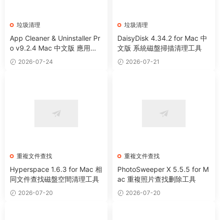
垃圾清理
垃圾清理
App Cleaner & Uninstaller Pr
DaisyDisk 4.34.2 for Mac 中
o v9.2.4 Mac 中文版 應用程
文版 系統磁盤掃描清理工具
序卸載清理工具
2026-07-24
2026-07-21
重複文件查找
重複文件查找
Hyperspace 1.6.3 for Mac 相
PhotoSweeper X 5.5.5 for M
同文件查找磁盤空間清理工具
ac 重複照片查找删除工具
2026-07-20
2026-07-20