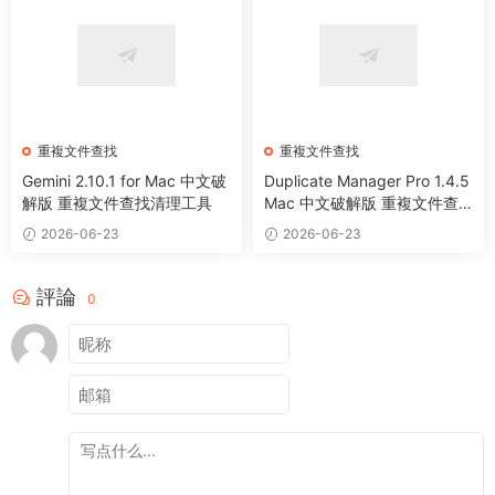
重複文件查找
重複文件查找
Gemini 2.10.1 for Mac 中文破
Duplicate Manager Pro 1.4.5
解版 重複文件查找清理工具
Mac 中文破解版 重複文件查
找清理工具
2026-06-23
2026-06-23
評論
0