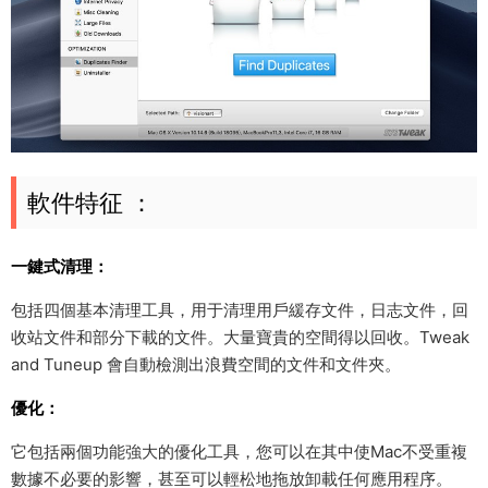
軟件特征 ：
一鍵式清理：
包括四個基本清理工具，用于清理用戶緩存文件，日志文件，回
收站文件和部分下載的文件。大量寶貴的空間得以回收。Tweak
and Tuneup 會自動檢測出浪費空間的文件和文件夾。
優化：
它包括兩個功能強大的優化工具，您可以在其中使Mac不受重複
數據不必要的影響，甚至可以輕松地拖放卸載任何應用程序。