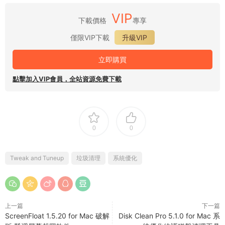
VIP
下載價格
專享
僅限VIP下載
升級VIP
立即購買
點擊加入VIP會員，全站資源免費下載
0
0
Tweak and Tuneup
垃圾清理
系統優化
上一篇
下一篇
ScreenFloat 1.5.20 for Mac 破解
Disk Clean Pro 5.1.0 for Mac 系