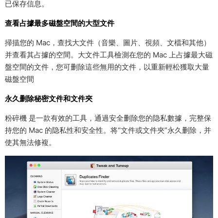
已保存信息。
查看占據最多磁盤空間的大型文件
掃描您的 Mac，查找大文件（音樂、圖片、視頻、文檔和其他）
并查看其占據的空間。大文件工具檢測在您的 Mac 上占據最大磁
盤空間的文件，您可删除這些無用的文件，以重新輕松獲取大量
磁盤空間
永久删除秘密文件和文件夾
粉碎機 是一款有效的工具，通過安全删除您的隐私數據，完整保
持您的 Mac 的隐私性和安全性。将“文件或文件夾”永久删除，并
使其無法修複。