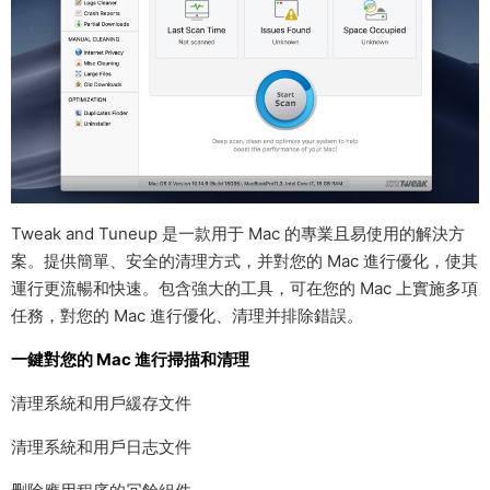
Tweak and Tuneup 是一款用于 Mac 的專業且易使用的解決方
案。提供簡單、安全的清理方式，并對您的 Mac 進行優化，使其
運行更流暢和快速。包含強大的工具，可在您的 Mac 上實施多項
任務，對您的 Mac 進行優化、清理并排除錯誤。
一鍵對您的 Mac 進行掃描和清理
清理系統和用戶緩存文件
清理系統和用戶日志文件