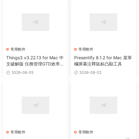
常用軟件
常用軟件
Things3 v3.22.13 for Mac 中
Presentify 8.1.2 for Mac 菜單
文破解版 任務管理GTD效率工
欄屏幕注釋鼠标凸顯工具
具
2026-08-05
2026-08-02
常用軟件
常用軟件