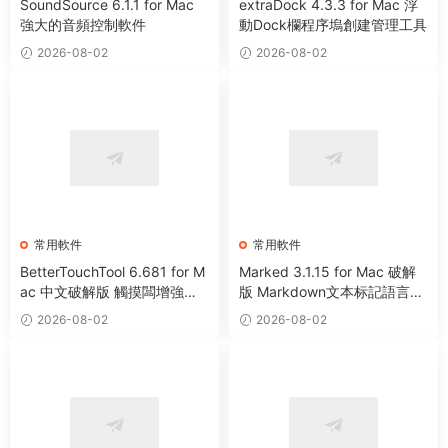
SoundSource 6.1.1 for Mac
extraDock 4.3.3 for Mac 浮
強大的音頻控制軟件
動Dock欄程序塢創建管理工具
2026-08-02
2026-08-02
常用軟件
常用軟件
BetterTouchTool 6.681 for M
Marked 3.1.15 for Mac 破解
ac 中文破解版 觸摸闆增強工
版 Markdown文本标記語言預
具
覽工具
2026-08-02
2026-08-02