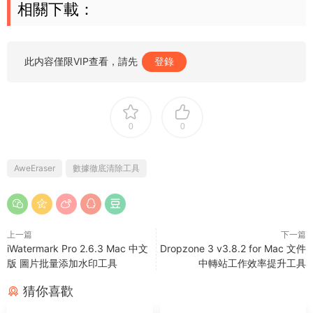
相關下載：
此内容僅限VIP查看，請先
登錄
0
0
AweEraser
數據徹底清除工具
上一篇
下一篇
iWatermark Pro 2.6.3 Mac 中文
Dropzone 3 v3.8.2 for Mac 文件
版 圖片批量添加水印工具
中轉站工作效率提升工具
猜你喜歡