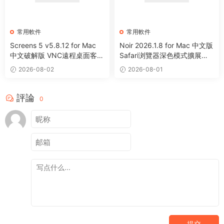
常用軟件
常用軟件
Screens 5 v5.8.12 for Mac
Noir 2026.1.8 for Mac 中文版
中文破解版 VNC遠程桌面客戶
Safari浏覽器深色模式擴展程
端應用程序
序
2026-08-02
2026-08-01
評論
0
提交