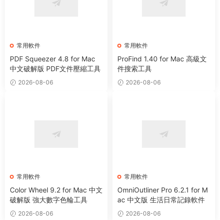
常用軟件
常用軟件
PDF Squeezer 4.8 for Mac
ProFind 1.40 for Mac 高級文
中文破解版 PDF文件壓縮工具
件搜索工具
2026-08-06
2026-08-06
常用軟件
常用軟件
Color Wheel 9.2 for Mac 中文
OmniOutliner Pro 6.2.1 for M
破解版 強大數字色輪工具
ac 中文版 生活日常記錄軟件
2026-08-06
2026-08-06