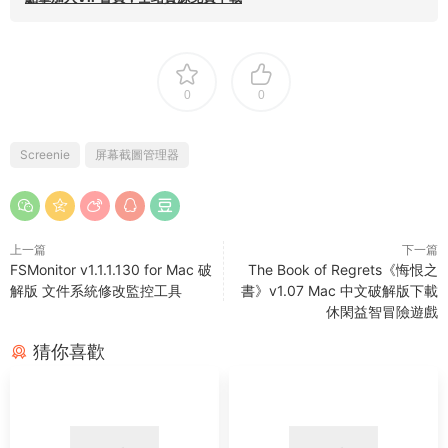
0
0
Screenie
屏幕截圖管理器
上一篇
下一篇
FSMonitor v1.1.1.130 for Mac 破
The Book of Regrets《悔恨之
解版 文件系統修改監控工具
書》v1.07 Mac 中文破解版下載
休閑益智冒險遊戲
猜你喜歡