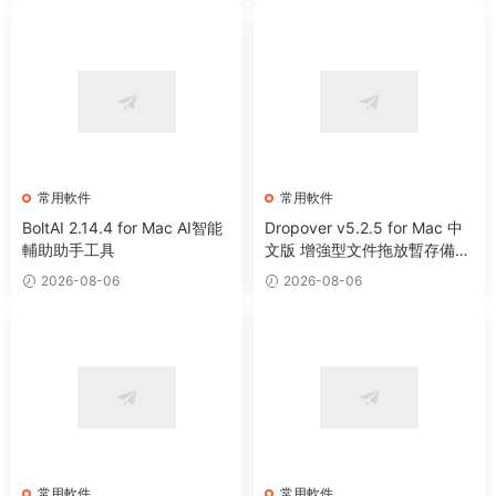
常用軟件
常用軟件
BoltAI 2.14.4 for Mac AI智能
Dropover v5.2.5 for Mac 中
輔助助手工具
文版 增強型文件拖放暫存備用
整理工具
2026-08-06
2026-08-06
常用軟件
常用軟件