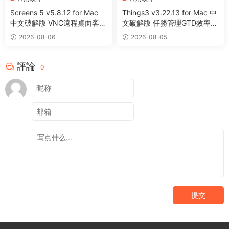
Screens 5 v5.8.12 for Mac
Things3 v3.22.13 for Mac 中
中文破解版 VNC遠程桌面客戶
文破解版 任務管理GTD效率工
端應用程序
具
2026-08-06
2026-08-05
評論
0
提交