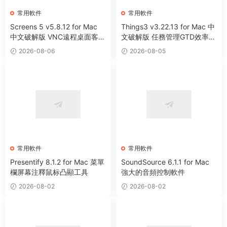
常用軟件
常用軟件
Screens 5 v5.8.12 for Mac
Things3 v3.22.13 for Mac 中
中文破解版 VNC遠程桌面客戶
文破解版 任務管理GTD效率工
端應用程序
具
2026-08-06
2026-08-05
常用軟件
常用軟件
Presentify 8.1.2 for Mac 菜單
SoundSource 6.1.1 for Mac
欄屏幕注釋鼠标凸顯工具
強大的音頻控制軟件
2026-08-02
2026-08-02