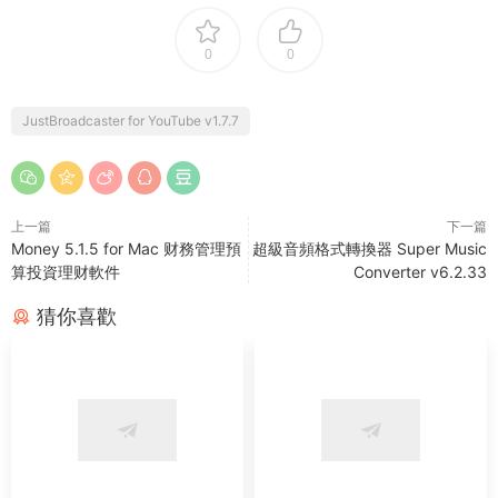
0
0
JustBroadcaster for YouTube v1.7.7
上一篇
下一篇
Money 5.1.5 for Mac 财務管理預
超級音頻格式轉換器 Super Music
算投資理财軟件
Converter v6.2.33
猜你喜歡