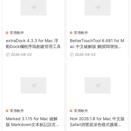
常用軟件
常用軟件
extraDock 4.3.3 for Mac 浮
BetterTouchTool 6.681 for M
動Dock欄程序塢創建管理工具
ac 中文破解版 觸摸闆增強工
具
2026-08-02
2026-08-02
常用軟件
常用軟件
Marked 3.1.15 for Mac 破解
Noir 2026.1.8 for Mac 中文版
版 Markdown文本标記語言預
Safari浏覽器深色模式擴展程
覽工具
序