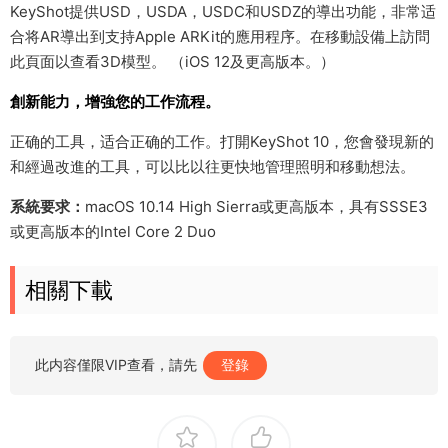
KeyShot提供USD，USDA，USDC和USDZ的導出功能，非常适
合将AR導出到支持Apple ARKit的應用程序。在移動設備上訪問
此頁面以查看3D模型。 （iOS 12及更高版本。）
創新能力，增強您的工作流程。
正确的工具，适合正确的工作。打開KeyShot 10，您會發現新的
和經過改進的工具，可以比以往更快地管理照明和移動想法。
系統要求：
macOS 10.14 High Sierra或更高版本，具有SSSE3
或更高版本的Intel Core 2 Duo
相關下載
此内容僅限VIP查看，請先
登錄