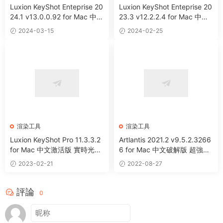
Luxion KeyShot Enteprise 20
Luxion KeyShot Enteprise 20
24.1 v13.0.0.92 for Mac 中文
23.3 v12.2.2.4 for Mac 中文
激活版 實時光線追蹤3D渲染
激活版 實時光線追蹤渲染軟件
2024-03-15
2024-02-25
軟件
渲染工具
渲染工具
Luxion KeyShot Pro 11.3.3.2
Artlantis 2021.2 v9.5.2.3266
for Mac 中文激活版 實時光線
6 for Mac 中文破解版 超強建
追蹤渲染軟件
築三維渲染器
2023-02-21
2022-08-27
評論
0