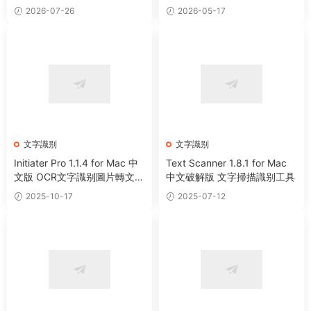
神器
2026-07-26
2026-05-17
文字識别
文字識别
Initiater Pro 1.1.4 for Mac 中
Text Scanner 1.8.1 for Mac
文版 OCR文字識别圖片轉文字
中文破解版 文字掃描識别工具
工具
2025-10-17
2025-07-12