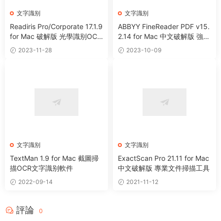
文字識别
文字識别
Readiris Pro/Corporate 17.1.9
ABBYY FineReader PDF v15.
for Mac 破解版 光學識别OCR
2.14 for Mac 中文破解版 強大
軟件
OCR文字識别軟件
2023-11-28
2023-10-09
文字識别
文字識别
TextMan 1.9 for Mac 截圖掃
ExactScan Pro 21.11 for Mac
描OCR文字識别軟件
中文破解版 專業文件掃描工具
2022-09-14
2021-11-12
評論
0