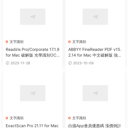
文字識别
文字識别
Readiris Pro/Corporate 17.1.9
ABBYY FineReader PDF v15.
for Mac 破解版 光學識别OCR
2.14 for Mac 中文破解版 強大
軟件
OCR文字識别軟件
2023-11-28
2023-10-09
文字識别
文字識别
ExactScan Pro 21.11 for Mac
白描App會員優惠碼 漲價倒計