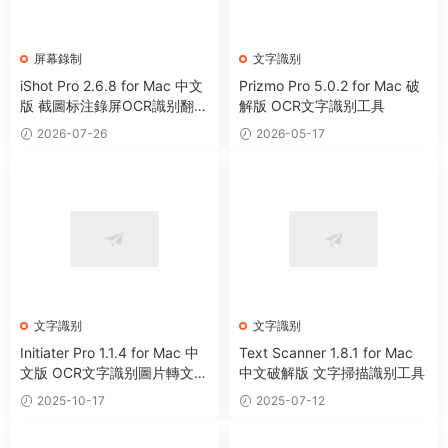
屏幕錄制
文字識别
iShot Pro 2.6.8 for Mac 中文
Prizmo Pro 5.0.2 for Mac 破
版 截圖标注錄屏OCR識别翻譯
解版 OCR文字識别工具
神器
2026-07-26
2026-05-17
文字識别
文字識别
Initiater Pro 1.1.4 for Mac 中
Text Scanner 1.8.1 for Mac
文版 OCR文字識别圖片轉文字
中文破解版 文字掃描識别工具
工具
2025-10-17
2025-07-12