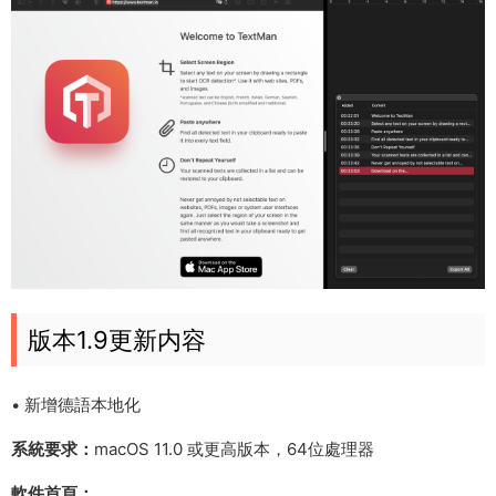
版本1.9更新内容
• 新增德語本地化
系統要求：
macOS 11.0 或更高版本，64位處理器
軟件首頁：