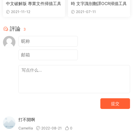
中文破解版 專業文件掃描工具
時 文字識别翻譯OCR掃描工具
2021-11-12
2021-07-11
評論
3
提交
打不開啊
Camellia
2022-08-21
0