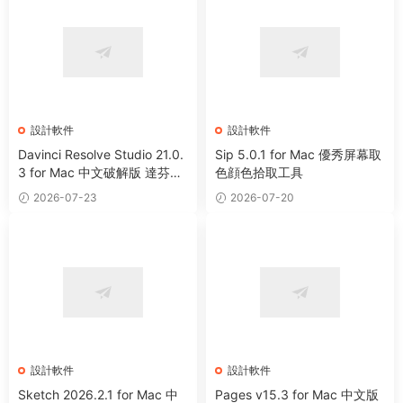
設計軟件
設計軟件
Davinci Resolve Studio 21.0.
Sip 5.0.1 for Mac 優秀屏幕取
3 for Mac 中文破解版 達芬奇
色顔色拾取工具
電影編輯調色軟件
2026-07-23
2026-07-20
設計軟件
設計軟件
Sketch 2026.2.1 for Mac 中
Pages v15.3 for Mac 中文版