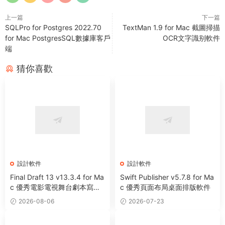
上一篇
下一篇
SQLPro for Postgres 2022.70
TextMan 1.9 for Mac 截圖掃描
for Mac PostgresSQL數據庫客戶
OCR文字識别軟件
端
猜你喜歡
設計軟件
設計軟件
Final Draft 13 v13.3.4 for Ma
Swift Publisher v5.7.8 for Ma
c 優秀電影電視舞台劇本寫作
c 優秀頁面布局桌面排版軟件
軟件
2026-08-06
2026-07-23