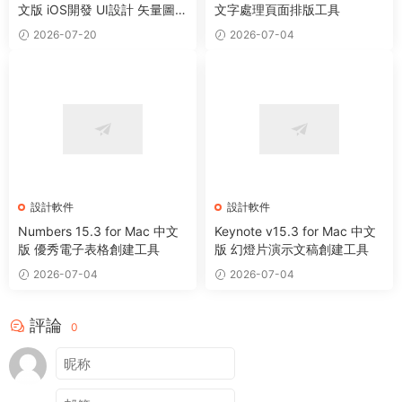
文版 iOS開發 UI設計 矢量圖形
文字處理頁面排版工具
繪制軟件
2026-07-20
2026-07-04
設計軟件
設計軟件
Numbers 15.3 for Mac 中文
Keynote v15.3 for Mac 中文
版 優秀電子表格創建工具
版 幻燈片演示文稿創建工具
2026-07-04
2026-07-04
評論
0