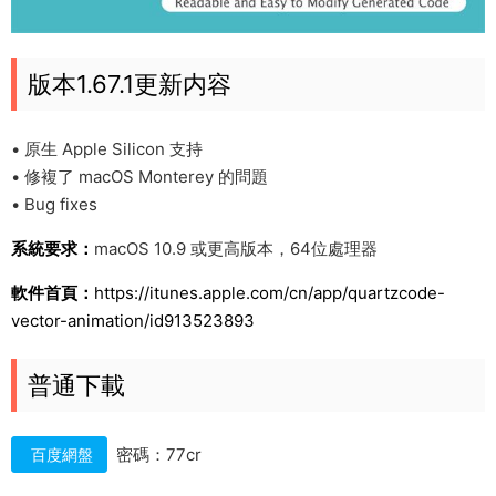
版本1.67.1更新内容
• 原生 Apple Silicon 支持
• 修複了 macOS Monterey 的問題
• Bug fixes
系統要求：
macOS 10.9 或更高版本，64位處理器
軟件首頁：
https://itunes.apple.com/cn/app/quartzcode-
vector-animation/id913523893
普通下載
密碼：77cr
百度網盤