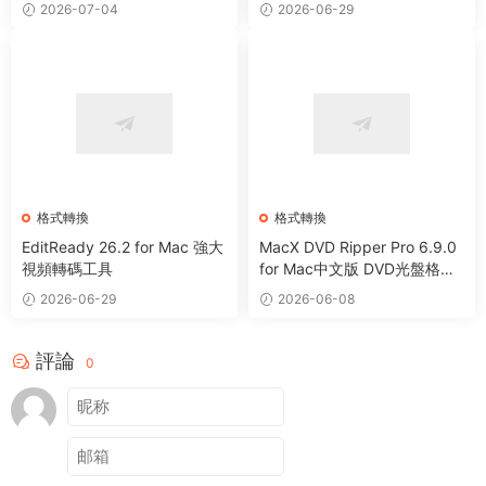
2026-07-04
2026-06-29
格式轉換
格式轉換
EditReady 26.2 for Mac 強大
MacX DVD Ripper Pro 6.9.0
視頻轉碼工具
for Mac中文版 DVD光盤格式
轉換器
2026-06-29
2026-06-08
評論
0