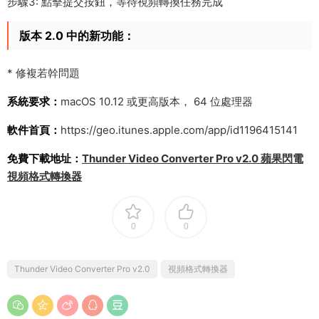
步驟3: 點擊提交按鈕，等待視頻轉換任務完成
版本 2.0 中的新功能：
* 修複若幹問題
系統要求：
macOS 10.12 或更高版本， 64 位處理器
軟件首頁：
https://geo.itunes.apple.com/app/id1196415141
免費下載地址：
Thunder Video Converter Pro v2.0 蘋果閃電
視頻格式轉換器
0
0
Thunder Video Converter Pro v2.0
視頻格式轉換器