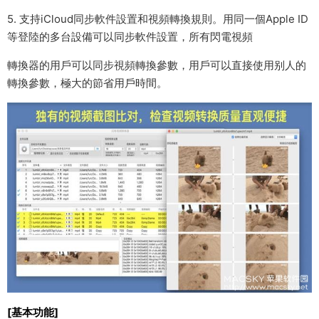
5. 支持iCloud同步軟件設置和視頻轉換規則。用同一個Apple ID
等登陸的多台設備可以同步軟件設置，所有閃電視頻
轉換器的用戶可以同步視頻轉換參數，用戶可以直接使用别人的
轉換參數，極大的節省用戶時間。
[基本功能]