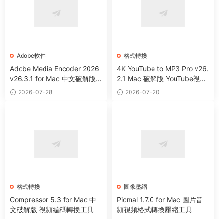
Adobe軟件
格式轉換
Adobe Media Encoder 2026
4K YouTube to MP3 Pro v26.
v26.3.1 for Mac 中文破解版
2.1 Mac 破解版 YouTube視頻
視頻音頻編碼器
轉MP3工具
2026-07-28
2026-07-20
格式轉換
圖像壓縮
Compressor 5.3 for Mac 中
Picmal 1.7.0 for Mac 圖片音
文破解版 視頻編碼轉換工具
頻視頻格式轉換壓縮工具