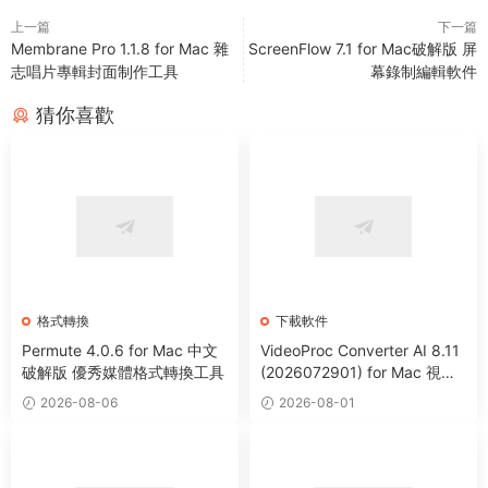
上一篇
下一篇
Membrane Pro 1.1.8 for Mac 雜
ScreenFlow 7.1 for Mac破解版 屏
志唱片專輯封面制作工具
幕錄制編輯軟件
猜你喜歡
格式轉換
下載軟件
Permute 4.0.6 for Mac 中文
VideoProc Converter AI 8.11
破解版 優秀媒體格式轉換工具
(2026072901) for Mac 視頻
編輯處理下載格式轉換工具
2026-08-06
2026-08-01