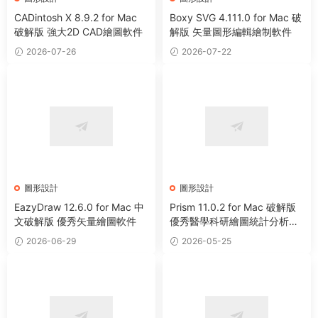
CADintosh X 8.9.2 for Mac
Boxy SVG 4.111.0 for Mac 破
破解版 強大2D CAD繪圖軟件
解版 矢量圖形編輯繪制軟件
2026-07-26
2026-07-22
圖形設計
圖形設計
EazyDraw 12.6.0 for Mac 中
Prism 11.0.2 for Mac 破解版
文破解版 優秀矢量繪圖軟件
優秀醫學科研繪圖統計分析軟
件
2026-06-29
2026-05-25