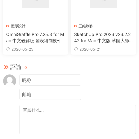
圖形設計
三維制作
OmniGraffle Pro 7.25.3 for M
SketchUp Pro 2026 v26.2.2
ac 中文破解版 圖表繪制軟件
42 for Mac 中文版 草圖大師
3D圖形設計軟件
2026-05-25
2026-05-21
評論
0