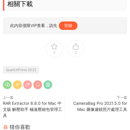
相關下載
此内容僅限VIP查看，請先
登錄
0
0
QuarkXPress 2022
上一篇
下一篇
RAR Extractor 8.8.0 for Mac 中
CameraBag Pro 2021.5.0 for
文版 解壓助手 極速壓縮包管理工
Mac 圖像濾鏡照片處理工具
具
猜你喜歡