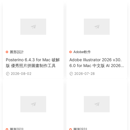
圖形設計
Adobe軟件
Posterino 6.4.3 for Mac 破解
Adobe Illustrator 2026 v30.
版 優秀照片拼圖畫制作工具
6.0 for Mac 中文版 AI 2026
矢量圖形設計軟件
2026-08-02
2026-07-28
圖形設計
圖形設計