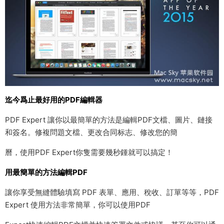
迄今爲止最好用的PDF編輯器
PDF Expert 讓你以最簡單的方法是編輯PDF文檔、圖片、鏈接
和簽名。修複問題文檔、更改合同标志、修改您的簡
曆，使用PDF Expert你隻需要幾秒鍾就可以搞定！
用最簡單的方法編輯PDF
讓你享受無縫體驗填寫 PDF 表單、應用、稅收、訂單等等，PDF
Expert 使用方法非常簡單，你可以使用PDF