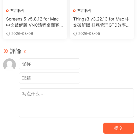
常用軟件
常用軟件
Screens 5 v5.8.12 for Mac
Things3 v3.22.13 for Mac 中
中文破解版 VNC遠程桌面客戶
文破解版 任務管理GTD效率工
端應用程序
具
2026-08-06
2026-08-05
評論
0
提交