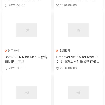
2026-08-06
2026-08-06
常用軟件
常用軟件
BoltAI 2.14.4 for Mac AI智能
Dropover v5.2.5 for Mac 中
輔助助手工具
文版 增強型文件拖放暫存備用
整理工具
2026-08-06
2026-08-06