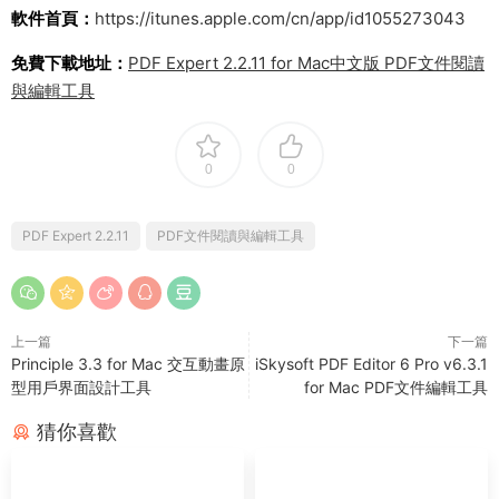
軟件首頁：
https://itunes.apple.com/cn/app/id1055273043
免費下載地址：
PDF Expert 2.2.11 for Mac中文版 PDF文件閱讀
與編輯工具
0
0
PDF Expert 2.2.11
PDF文件閱讀與編輯工具
上一篇
下一篇
Principle 3.3 for Mac 交互動畫原
iSkysoft PDF Editor 6 Pro v6.3.1
型用戶界面設計工具
for Mac PDF文件編輯工具
猜你喜歡