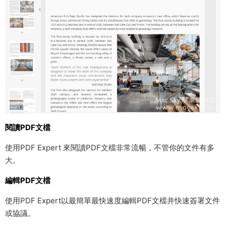
閱讀PDF文檔
使用PDF Expert 來閱讀PDF文檔非常流暢，不管你的文件有多
大。
編輯PDF文檔
使用PDF Expert以最簡單最快速度編輯PDF文檔并快速簽署文件
或協議。