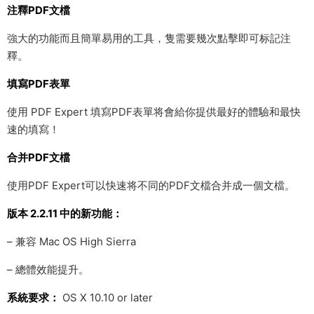
注釋PDF文檔
強大的功能而且簡單易用的工具，隻需要幾次點擊即可标記注
釋。
填寫PDF表單
使用 PDF Expert 填寫PDF表單将會給你提供最好的體驗和最快
速的填寫！
合并PDF文檔
使用PDF Expert可以快速将不同的PDF文檔合并成一個文檔。
版本 2.2.11 中的新功能：
– 兼容 Mac OS High Sierra
– 總體效能提升。
系統要求：
OS X 10.10 or later