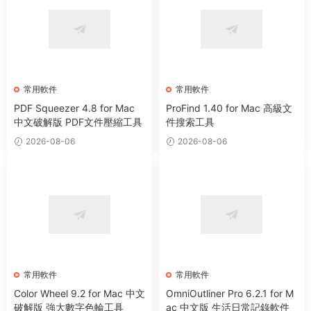
常用軟件
常用軟件
PDF Squeezer 4.8 for Mac
ProFind 1.40 for Mac 高級文
中文破解版 PDF文件壓縮工具
件搜索工具
2026-08-06
2026-08-06
常用軟件
常用軟件
Color Wheel 9.2 for Mac 中文
OmniOutliner Pro 6.2.1 for M
破解版 強大數字色輪工具
ac 中文版 生活日常記錄軟件