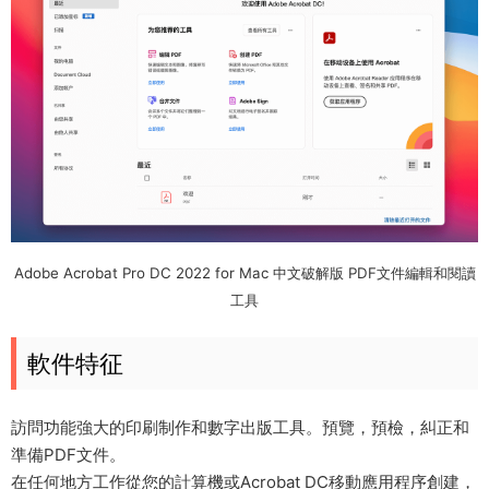
Adobe Acrobat Pro DC 2022 for Mac 中文破解版 PDF文件編輯和閱讀
工具
軟件特征
訪問功能強大的印刷制作和數字出版工具。預覽，預檢，糾正和
準備PDF文件。
在任何地方工作從您的計算機或Acrobat DC移動應用程序創建，