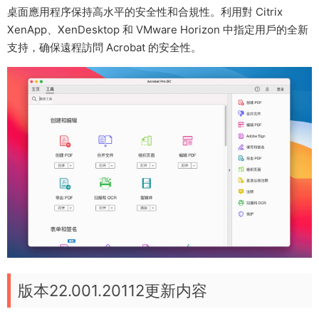
桌面應用程序保持高水平的安全性和合規性。利用對 Citrix
XenApp、XenDesktop 和 VMware Horizon 中指定用戶的全新
支持，确保遠程訪問 Acrobat 的安全性。
版本22.001.20112更新内容