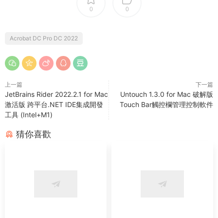
0
0
Acrobat DC Pro DC 2022
上一篇
下一篇
JetBrains Rider 2022.2.1 for Mac
Untouch 1.3.0 for Mac 破解版
激活版 跨平台.NET IDE集成開發
Touch Bar觸控欄管理控制軟件
工具 (Intel+M1)
猜你喜歡