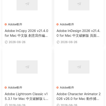
Adobe軟件
Adobe軟件
Adobe InCopy 2026 v21.4.0
Adobe InDesign 2026 v21.4.
for Mac 中文版 創意寫作編輯
0 for Mac 中文破解版 頁面設
軟件
計和布局軟件
2026-06-26
2026-06-26
Adobe軟件
Adobe軟件
Adobe Lightroom Classic v1
Adobe Character Animator 2
5.3.1 for Mac 中文破解版 LR
026 v26.0 for Mac 動作捕捉
C 圖片編輯整理軟件
及動畫制作軟件
2026-06-26
2026-06-26