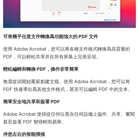
可将幾乎任意文件轉換爲功能強大的 PDF 文件
使用 Adobe Acrobat，您可以将各種文件格式轉換爲高質量的
PDF，可以輕松共享并在所有屏幕上完美呈現。
輕松編輯和轉換 PDF，操作非常簡單
無需從頭開始重新創建文檔。使用 Adobe Acrobat，您可以将
PDF 快速導出爲其他文件格式，甚至可以編輯 PDF 中的文本。
簡單安全地共享和簽署 PDF
Adobe Acrobat 使得從任何位置在任何設備上協作、共享、審閱
甚至簽署 PDF 變得輕而易舉。
伴您左右的智能掃描