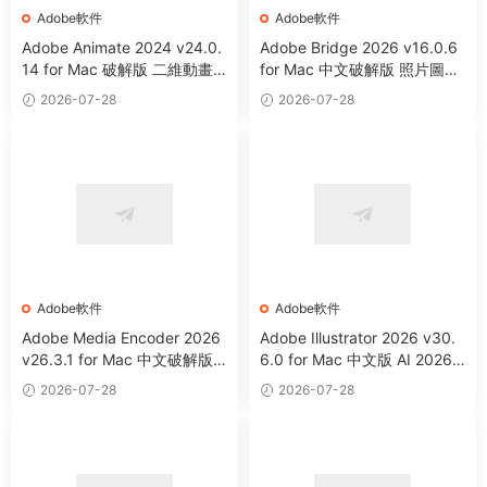
Adobe軟件
Adobe軟件
Adobe Animate 2024 v24.0.
Adobe Bridge 2026 v16.0.6
14 for Mac 破解版 二維動畫
for Mac 中文破解版 照片圖像
制作軟件
等資源管理器
2026-07-28
2026-07-28
Adobe軟件
Adobe軟件
Adobe Media Encoder 2026
Adobe Illustrator 2026 v30.
v26.3.1 for Mac 中文破解版
6.0 for Mac 中文版 AI 2026
視頻音頻編碼器
矢量圖形設計軟件
2026-07-28
2026-07-28