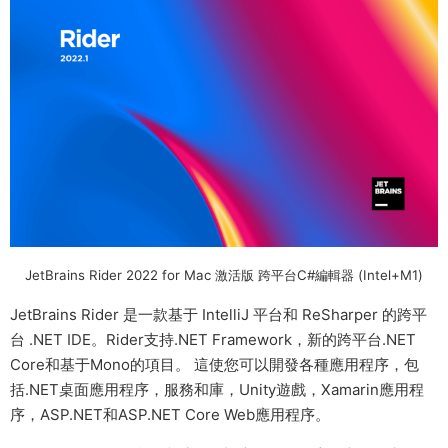
JetBrains Rider 2022 for Mac 激活版 跨平台C#編輯器 (Intel+M1)
JetBrains Rider 是一款基于 IntelliJ 平台和 ReSharper 的跨平
台 .NET IDE。Rider支持.NET Framework，新的跨平台.NET
Core和基于Mono的項目。 這使您可以開發各種應用程序，包
括.NET桌面應用程序，服務和庫，Unity遊戲，Xamarin應用程
序，ASP.NET和ASP.NET Core Web應用程序。