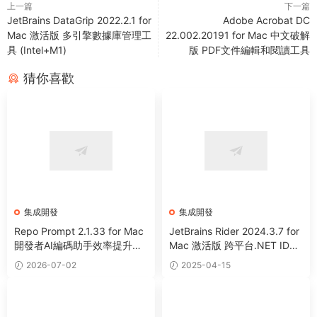
上一篇
下一篇
JetBrains DataGrip 2022.2.1 for
Adobe Acrobat DC
Mac 激活版 多引擎數據庫管理工
22.002.20191 for Mac 中文破解
具 (Intel+M1)
版 PDF文件編輯和閱讀工具
猜你喜歡
集成開發
集成開發
Repo Prompt 2.1.33 for Mac
JetBrains Rider 2024.3.7 for
開發者AI編碼助手效率提升工
Mac 激活版 跨平台.NET IDE
具
集成開發工具 (Intel+Apple Sil
2026-07-02
2025-04-15
icon)