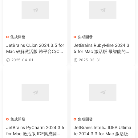
集成開發
集成開發
JetBrains CLion 2024.3.5 for
JetBrains RubyMine 2024.3.
Mac 破解激活版 跨平台C/C+
5 for Mac 激活版 最智能的Ru
+IDE集成開發工具 (Intel+App
by與Rails集成開發工具 (Intel
2025-04-01
2025-03-31
le Silicon)
+Apple Silicon)
集成開發
集成開發
JetBrains PyCharm 2024.3.5
JetBrains IntelliJ IDEA Ultima
for Mac 激活版 IDE集成開發
te 2024.3.3 for Mac 激活版 J