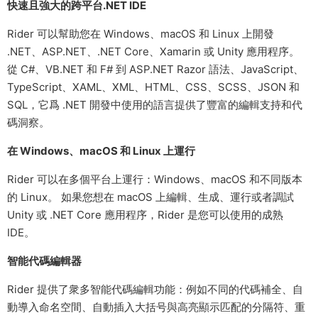
快速且強大的跨平台.NET IDE
Rider 可以幫助您在 Windows、macOS 和 Linux 上開發
.NET、ASP.NET、.NET Core、Xamarin 或 Unity 應用程序。
從 C#、VB.NET 和 F# 到 ASP.NET Razor 語法、JavaScript、
TypeScript、XAML、XML、HTML、CSS、SCSS、JSON 和
SQL，它爲 .NET 開發中使用的語言提供了豐富的編輯支持和代
碼洞察。
在 Windows、macOS 和 Linux 上運行
Rider 可以在多個平台上運行：Windows、macOS 和不同版本
的 Linux。 如果您想在 macOS 上編輯、生成、運行或者調試
Unity 或 .NET Core 應用程序，Rider 是您可以使用的成熟
IDE。
智能代碼編輯器
Rider 提供了衆多智能代碼編輯功能：例如不同的代碼補全、自
動導入命名空間、自動插入大括号與高亮顯示匹配的分隔符、重