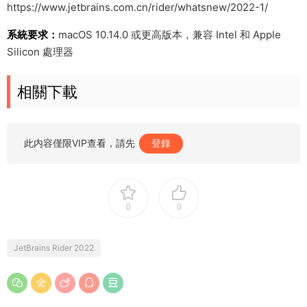
https://www.jetbrains.com.cn/rider/whatsnew/2022-1/
系統要求：
macOS 10.14.0 或更高版本，兼容 Intel 和 Apple
Silicon 處理器
相關下載
此内容僅限VIP查看，請先
登錄
0
0
JetBrains Rider 2022