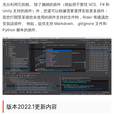
充分利用它的根。 除了捆綁的插件（例如用于實現 VCS、F# 和
Unity 支持的插件）外，您還可以根據需要選擇安裝更多插件：
當您打開受某個您未使用的插件支持的文件時，Rider 将建議您
安裝該插件。 例如，提供支持 Markdown、.gitignore 文件和
Python 腳本的插件。
版本2022.1更新内容