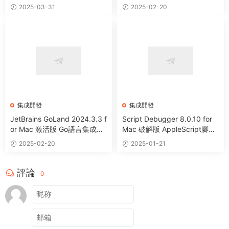
環境工具 (Intel+Apple Silico
ava語言集成開發環境 (Intel+
2025-03-31
2025-02-20
n)
Apple Silicon)
集成開發
集成開發
JetBrains GoLand 2024.3.3 f
Script Debugger 8.0.10 for
or Mac 激活版 Go語言集成開
Mac 破解版 AppleScript腳本
發環境 (Intel+Apple Silicon)
調試工具
2025-02-20
2025-01-21
評論
0