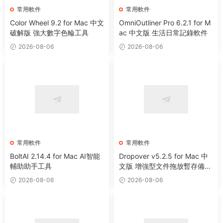
常用軟件
常用軟件
Color Wheel 9.2 for Mac 中文
OmniOutliner Pro 6.2.1 for M
破解版 強大數字色輪工具
ac 中文版 生活日常記錄軟件
2026-08-06
2026-08-06
常用軟件
常用軟件
BoltAI 2.14.4 for Mac AI智能
Dropover v5.2.5 for Mac 中
輔助助手工具
文版 增強型文件拖放暫存備用
整理工具
2026-08-06
2026-08-06