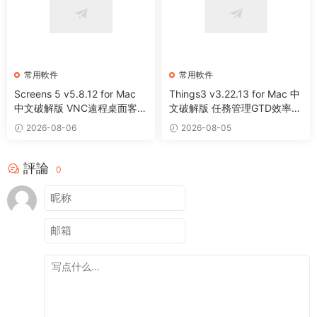
常用軟件
常用軟件
Screens 5 v5.8.12 for Mac
Things3 v3.22.13 for Mac 中
中文破解版 VNC遠程桌面客戶
文破解版 任務管理GTD效率工
端應用程序
具
2026-08-06
2026-08-05
評論
0