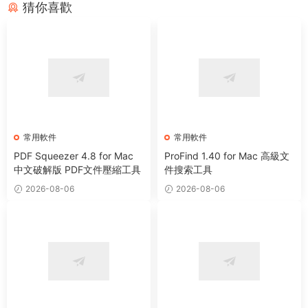
猜你喜歡
常用軟件
常用軟件
PDF Squeezer 4.8 for Mac
ProFind 1.40 for Mac 高級文
中文破解版 PDF文件壓縮工具
件搜索工具
2026-08-06
2026-08-06