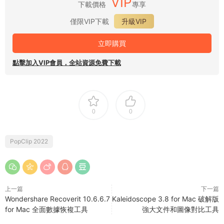
VIP
下載價格
專享
僅限VIP下載
升級VIP
立即購買
點擊加入VIP會員，全站資源免費下載
0
0
PopClip 2022
上一篇
下一篇
Wondershare Recoverit 10.6.6.7
Kaleidoscope 3.8 for Mac 破解版
for Mac 全面數據恢複工具
強大文件和圖像對比工具