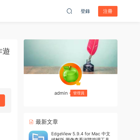
登錄
注冊
作遊
admin
管理員
最新文章
EdgeView 5.9.4 for Mac 中文
破解版 圖像查看浏覽管理工具