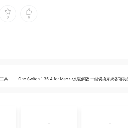
0
6
增強工具
One Switch 1.35.4 for Mac 中文破解版 一鍵切換系統各項