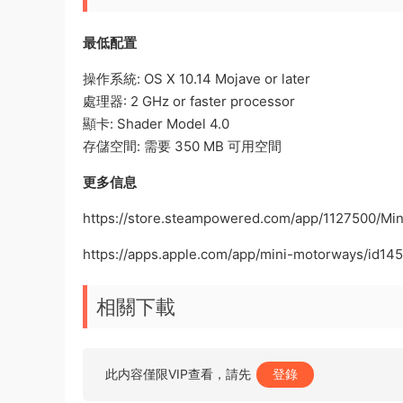
最低配置
操作系統: OS X 10.14 Mojave or later
處理器: 2 GHz or faster processor
顯卡: Shader Model 4.0
存儲空間: 需要 350 MB 可用空間
更多信息
https://store.steampowered.com/app/1127500/Mi
https://apps.apple.com/app/mini-motorways/id1
相關下載
此内容僅限VIP查看，請先
登錄