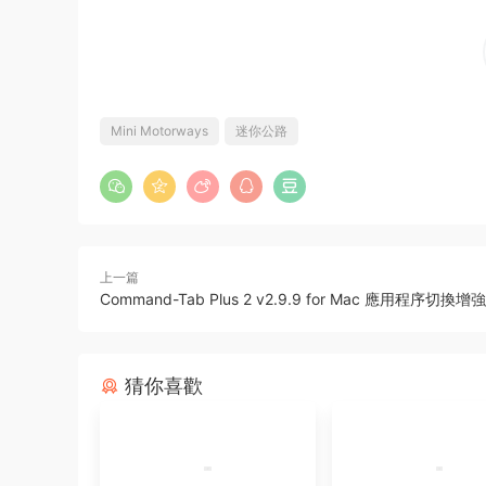
Mini Motorways
迷你公路
上一篇
Command-Tab Plus 2 v2.9.9 for Mac 應用程序切換
猜你喜歡