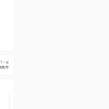
下一篇
功能軟件