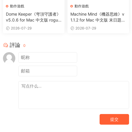
動作遊戲
動作遊戲
Dome Keeper《穹頂守護者》
Machine Mind《機器思維》v
v5.0.6 for Mac 中文版 roguel
1.1.2 for Mac 中文版 末日題材
ike采礦休閑動作遊戲
動作遊戲
2026-07-29
2026-07-29
評論
0
提交