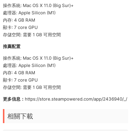
操作系統: Mac OS X 11.0 (Big Sur)+
處理器: Apple Silicon (M1)
内存: 4 GB RAM
顯卡: 7 core GPU
存儲空間: 需要 1 GB 可用空間
推薦配置
操作系統: Mac OS X 11.0 (Big Sur)+
處理器: Apple Silicon (M1)
内存: 4 GB RAM
顯卡: 7 core GPU
存儲空間: 需要 1 GB 可用空間
更多信息：
https://store.steampowered.com/app/2436940/_/
相關下載