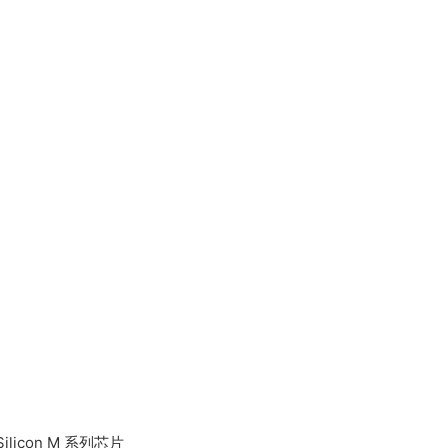
Silicon M 系列芯片